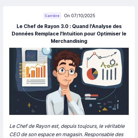
On 07/10/2025
Carrière
Le Chef de Rayon 3.0 : Quand l'Analyse des
Données Remplace l'Intuition pour Optimiser le
Merchandising
Le Chef de Rayon est, depuis toujours, le véritable
CEO de son espace en magasin. Responsable des