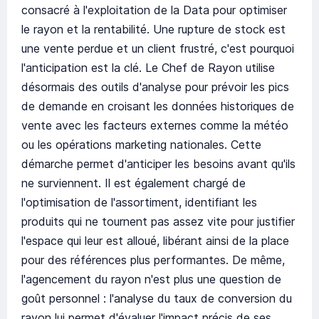
consacré à l'exploitation de la Data pour optimiser
le rayon et la rentabilité. Une rupture de stock est
une vente perdue et un client frustré, c'est pourquoi
l'anticipation est la clé. Le Chef de Rayon utilise
désormais des outils d'analyse pour prévoir les pics
de demande en croisant les données historiques de
vente avec les facteurs externes comme la météo
ou les opérations marketing nationales. Cette
démarche permet d'anticiper les besoins avant qu'ils
ne surviennent. Il est également chargé de
l'optimisation de l'assortiment, identifiant les
produits qui ne tournent pas assez vite pour justifier
l'espace qui leur est alloué, libérant ainsi de la place
pour des références plus performantes. De même,
l'agencement du rayon n'est plus une question de
goût personnel : l'analyse du taux de conversion du
rayon lui permet d'évaluer l'impact précis de ses