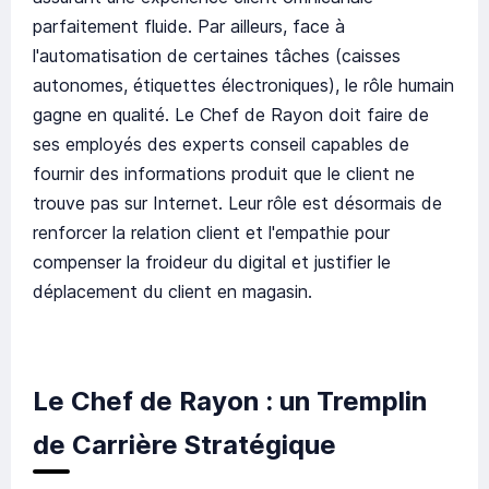
parfaitement fluide. Par ailleurs, face à
l'automatisation de certaines tâches (caisses
autonomes, étiquettes électroniques), le rôle humain
gagne en qualité. Le Chef de Rayon doit faire de
ses employés des experts conseil capables de
fournir des informations produit que le client ne
trouve pas sur Internet. Leur rôle est désormais de
renforcer la relation client et l'empathie pour
compenser la froideur du digital et justifier le
déplacement du client en magasin.
Le Chef de Rayon : un Tremplin
de Carrière Stratégique