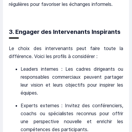
régulières pour favoriser les échanges informels.
3. Engager des Intervenants Inspirants
Le choix des intervenants peut faire toute la
différence. Voici les profils à considérer :
Leaders internes : Les cadres dirigeants ou
responsables commerciaux peuvent partager
leur vision et leurs objectifs pour inspirer les
équipes.
Experts externes : Invitez des conférenciers,
coachs ou spécialistes reconnus pour offrir
une perspective nouvelle et enrichir les
compétences des participants.