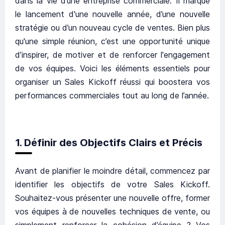
dans la vie d’une entreprise commerciale. Il marque
le lancement d'une nouvelle année, d’une nouvelle
stratégie ou d’un nouveau cycle de ventes. Bien plus
qu'une simple réunion, c’est une opportunité unique
d’inspirer, de motiver et de renforcer l'engagement
de vos équipes. Voici les éléments essentiels pour
organiser un Sales Kickoff réussi qui boostera vos
performances commerciales tout au long de l’année.
1. Définir des Objectifs Clairs et Précis
Avant de planifier le moindre détail, commencez par
identifier les objectifs de votre Sales Kickoff.
Souhaitez-vous présenter une nouvelle offre, former
vos équipes à de nouvelles techniques de vente, ou
simplement renforcer la cohésion d’équipe ? Vos