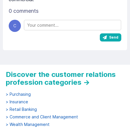
0 comments
C
Send
Discover the customer relations
profession categories
→
>
Purchasing
>
Insurance
>
Retail Banking
>
Commerce and Client Management
>
Wealth Management