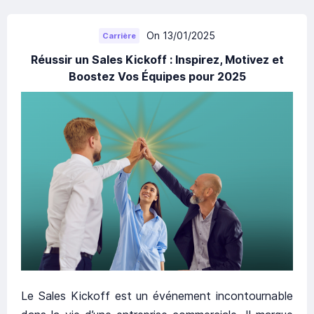
On 13/01/2025
Carrière
Réussir un Sales Kickoff : Inspirez, Motivez et
Boostez Vos Équipes pour 2025
Le Sales Kickoff est un événement incontournable