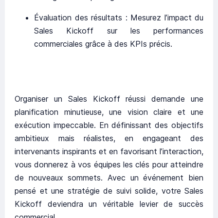
Évaluation des résultats : Mesurez l’impact du
Sales Kickoff sur les performances
commerciales grâce à des KPIs précis.
Organiser un Sales Kickoff réussi demande une
planification minutieuse, une vision claire et une
exécution impeccable. En définissant des objectifs
ambitieux mais réalistes, en engageant des
intervenants inspirants et en favorisant l’interaction,
vous donnerez à vos équipes les clés pour atteindre
de nouveaux sommets. Avec un événement bien
pensé et une stratégie de suivi solide, votre Sales
Kickoff deviendra un véritable levier de succès
commercial.