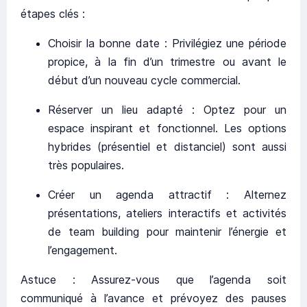
étapes clés :
Choisir la bonne date : Privilégiez une période
propice, à la fin d’un trimestre ou avant le
début d’un nouveau cycle commercial.
Réserver un lieu adapté : Optez pour un
espace inspirant et fonctionnel. Les options
hybrides (présentiel et distanciel) sont aussi
très populaires.
Créer un agenda attractif : Alternez
présentations, ateliers interactifs et activités
de team building pour maintenir l’énergie et
l’engagement.
Astuce : Assurez-vous que l’agenda soit
communiqué à l’avance et prévoyez des pauses