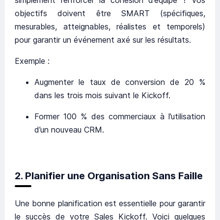
objectifs doivent être SMART (spécifiques,
mesurables, atteignables, réalistes et temporels)
pour garantir un événement axé sur les résultats.
Exemple :
Augmenter le taux de conversion de 20 %
dans les trois mois suivant le Kickoff.
Former 100 % des commerciaux à l’utilisation
d’un nouveau CRM.
2. Planifier une Organisation Sans Faille
Une bonne planification est essentielle pour garantir
le succès de votre Sales Kickoff. Voici quelques