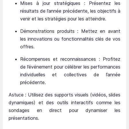
Mises à jour stratégiques : Présentez les
résultats de l’année précédente, les objectifs à
venir et les stratégies pour les atteindre.
Démonstrations produits : Mettez en avant
les innovations ou fonctionnalités clés de vos
offres.
Récompenses et reconnaissances : Profitez
de l’événement pour célébrer les performances
individuelles et collectives de l’année
précédente.
Astuce : Utilisez des supports visuels (vidéos, slides
dynamiques) et des outils interactifs comme les
sondages en direct pour dynamiser les
présentations.