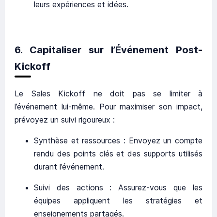
leurs expériences et idées.
6. Capitaliser sur l’Événement Post-
Kickoff
Le Sales Kickoff ne doit pas se limiter à
l’événement lui-même. Pour maximiser son impact,
prévoyez un suivi rigoureux :
Synthèse et ressources : Envoyez un compte
rendu des points clés et des supports utilisés
durant l’événement.
Suivi des actions : Assurez-vous que les
équipes appliquent les stratégies et
enseignements partagés.