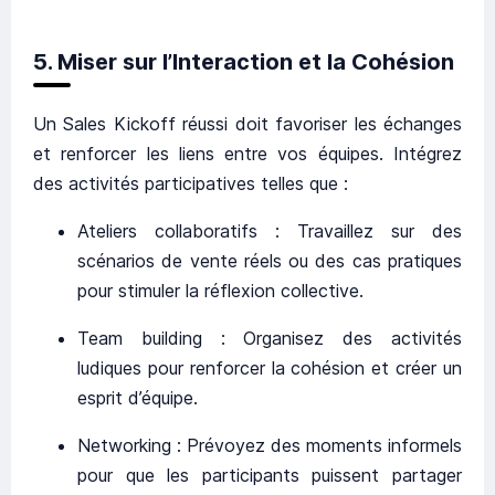
5. Miser sur l’Interaction et la Cohésion
Un Sales Kickoff réussi doit favoriser les échanges
et renforcer les liens entre vos équipes. Intégrez
des activités participatives telles que :
Ateliers collaboratifs : Travaillez sur des
scénarios de vente réels ou des cas pratiques
pour stimuler la réflexion collective.
Team building : Organisez des activités
ludiques pour renforcer la cohésion et créer un
esprit d’équipe.
Networking : Prévoyez des moments informels
pour que les participants puissent partager