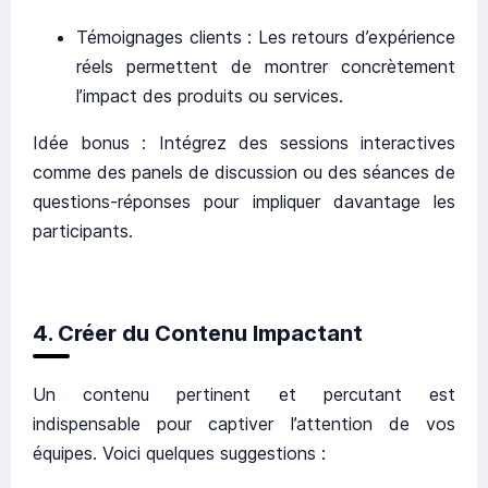
Témoignages clients : Les retours d’expérience
réels permettent de montrer concrètement
l’impact des produits ou services.
Idée bonus : Intégrez des sessions interactives
comme des panels de discussion ou des séances de
questions-réponses pour impliquer davantage les
participants.
4. Créer du Contenu Impactant
Un contenu pertinent et percutant est
indispensable pour captiver l’attention de vos
équipes. Voici quelques suggestions :