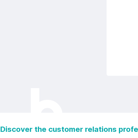
Discover the customer relations prof