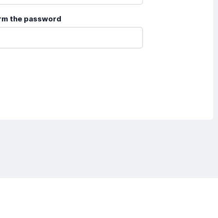
rm the password