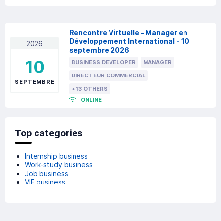
Rencontre Virtuelle - Manager en
Développement International - 10
2026
septembre 2026
10
BUSINESS DEVELOPER
MANAGER
DIRECTEUR COMMERCIAL
SEPTEMBRE
+13 OTHERS
ONLINE
Top categories
Internship business
Work-study business
Job business
VIE business