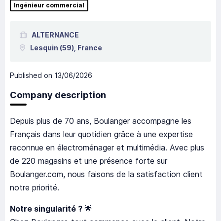
Ingénieur commercial
ALTERNANCE
Lesquin
(59),
France
Published on
13/06/2026
Company description
Depuis plus de 70 ans, Boulanger accompagne les
Français dans leur quotidien grâce à une expertise
reconnue en électroménager et multimédia. Avec plus
de 220 magasins et une présence forte sur
Boulanger.com, nous faisons de la satisfaction client
notre priorité.
Notre singularité ?
🌟