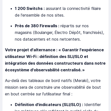
1 200 Switchs :
assurant la connectivité filaire
de l'ensemble de nos sites.
Près de 380 Firewalls :
répartis sur nos
magasins (Boulanger, Électro Dépôt, franchisés),
nos datacenters et nos netcenters.
Votre projet d'alternance :
« Garantir l'expérience
utilisateur Wi-Fi : définition des SLI/SLO et
intégration des données constructeurs dans notre
écosystème d'observabilité centralisé. »
Au-delà des tableaux de bord natifs (Meraki), votre
mission sera de construire une observabilité de bout
en bout centrée sur l'utilisateur final :
Définition d'indicateurs (SLI/SLO) :
Identifier