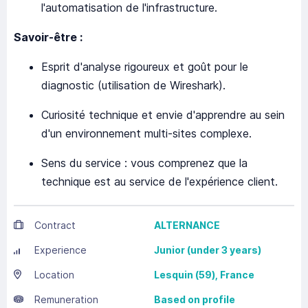
l'automatisation de l'infrastructure.
Savoir-être :
Esprit d'analyse rigoureux et goût pour le
diagnostic (utilisation de Wireshark).
Curiosité technique et envie d'apprendre au sein
d'un environnement multi-sites complexe.
Sens du service : vous comprenez que la
technique est au service de l'expérience client.
Contract
ALTERNANCE
Experience
Junior (under 3 years)
Location
Lesquin
(59),
France
Remuneration
Based on profile