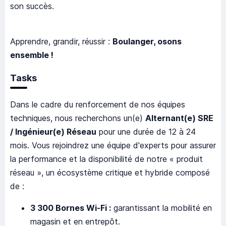
son succès.
Apprendre, grandir, réussir :
Boulanger, osons
ensemble !
Tasks
Dans le cadre du renforcement de nos équipes
techniques, nous recherchons un(e)
Alternant(e) SRE
/ Ingénieur(e) Réseau
pour une durée de 12 à 24
mois. Vous rejoindrez une équipe d'experts pour assurer
la performance et la disponibilité de notre « produit
réseau », un écosystème critique et hybride composé
de :
3 300 Bornes Wi-Fi :
garantissant la mobilité en
magasin et en entrepôt.