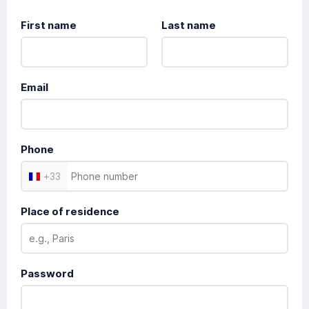
First name
Last name
Email
Phone
+
33
Place of residence
Password