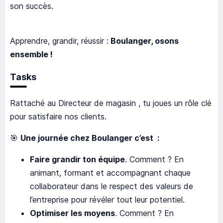
son succès.
Apprendre, grandir, réussir :
Boulanger, osons
ensemble !
Tasks
Rattaché au Directeur de magasin , tu joues un rôle clé
pour satisfaire nos clients.
🎯
Une journée chez Boulanger c’est :
Faire grandir ton équipe
. Comment ? En
animant, formant et accompagnant chaque
collaborateur dans le respect des valeurs de
l’entreprise pour révéler tout leur potentiel.
Optimiser les moyens
. Comment ? En