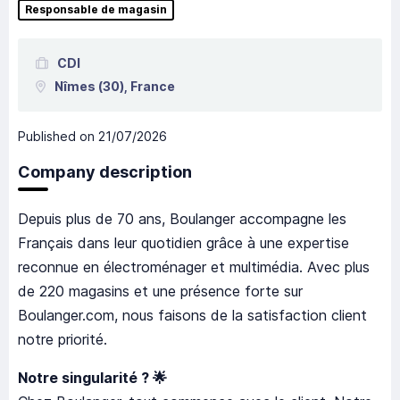
Responsable de magasin
CDI
Nîmes
(30),
France
Published on
21/07/2026
Company description
Depuis plus de 70 ans, Boulanger accompagne les
Français dans leur quotidien grâce à une expertise
reconnue en électroménager et multimédia. Avec plus
de 220 magasins et une présence forte sur
Boulanger.com, nous faisons de la satisfaction client
notre priorité.
Notre singularité ? 🌟