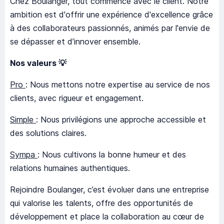
Chez Boulanger, tout commence avec le client. Notre
ambition est d'offrir une expérience d'excellence grâce
à des collaborateurs passionnés, animés par l'envie de
se dépasser et d’innover ensemble.
Nos valeurs 💡
Pro
: Nous mettons notre expertise au service de nos
clients, avec rigueur et engagement.
Simple
: Nous privilégions une approche accessible et
des solutions claires.
Sympa
: Nous cultivons la bonne humeur et des
relations humaines authentiques.
Rejoindre Boulanger, c’est évoluer dans une entreprise
qui valorise les talents, offre des opportunités de
développement et place la collaboration au cœur de