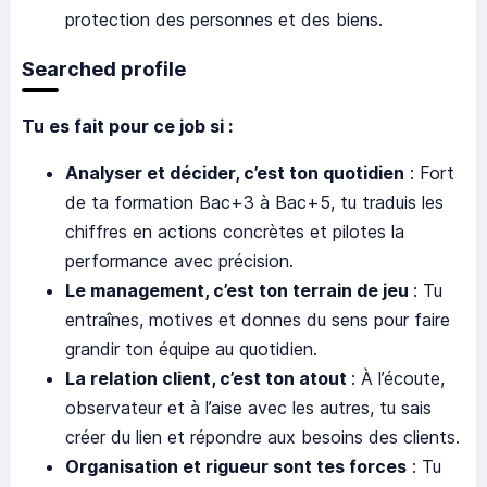
protection des personnes et des biens.
Searched profile
Tu es fait pour ce job si :
Analyser et décider, c’est ton quotidien
: Fort
de ta formation Bac+3 à Bac+5, tu traduis les
chiffres en actions concrètes et pilotes la
performance avec précision.
Le management, c’est ton terrain de jeu
: Tu
entraînes, motives et donnes du sens pour faire
grandir ton équipe au quotidien.
La relation client, c’est ton atout
: À l’écoute,
observateur et à l’aise avec les autres, tu sais
créer du lien et répondre aux besoins des clients.
Organisation et rigueur sont tes forces
: Tu