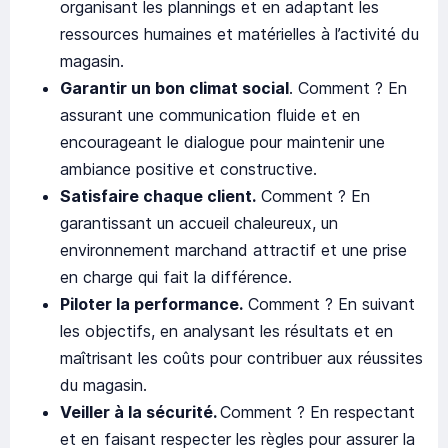
organisant les plannings et en adaptant les
ressources humaines et matérielles à l’activité du
magasin.
Garantir un bon climat social
. Comment ? En
assurant une communication fluide et en
encourageant le dialogue pour maintenir une
ambiance positive et constructive.
Satisfaire chaque client.
Comment ? En
garantissant un accueil chaleureux, un
environnement marchand attractif et une prise
en charge qui fait la différence.
Piloter la performance.
Comment ? En suivant
les objectifs, en analysant les résultats et en
maîtrisant les coûts pour contribuer aux réussites
du magasin.
Veiller à la sécurité.
Comment ? En respectant
et en faisant respecter les règles pour assurer la