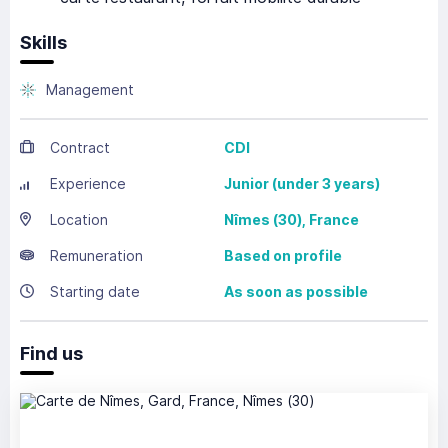
Skills
Management
Contract
CDI
Experience
Junior (under 3 years)
Location
Nîmes
(30),
France
Remuneration
Based on profile
Starting date
As soon as possible
Find us