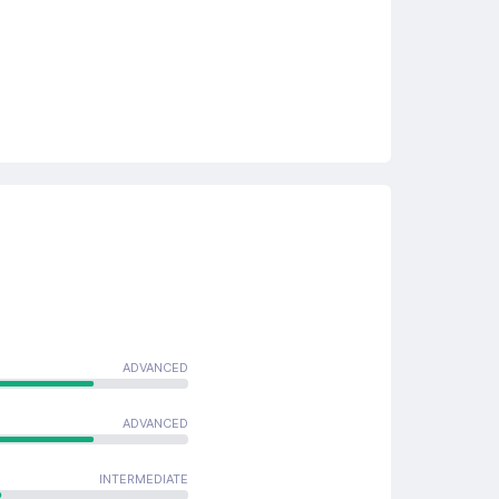
ADVANCED
ADVANCED
INTERMEDIATE