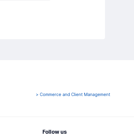
>
Commerce and Client Management
Follow us