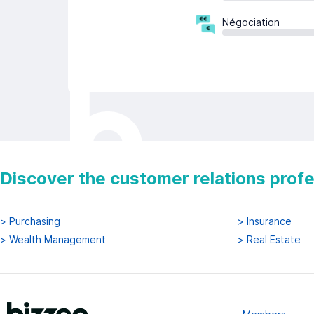
Négociation
Discover the customer relations prof
>
Purchasing
>
Insurance
>
Wealth Management
>
Real Estate