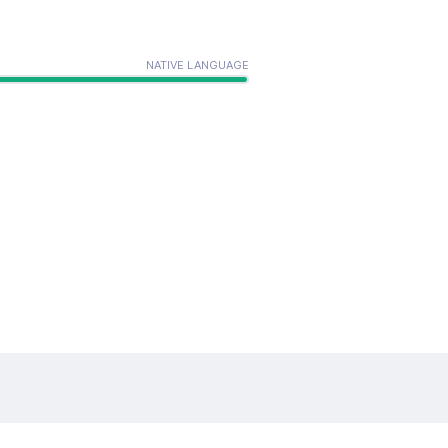
NATIVE LANGUAGE