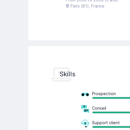
Flers
(61)
, France
Skills
Prospection
Conseil
Support client