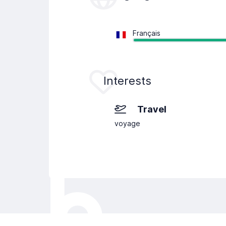
Français
Interests
Travel
voyage