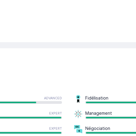
Fidélisation
ADVANCED
Management
EXPERT
Négociation
EXPERT