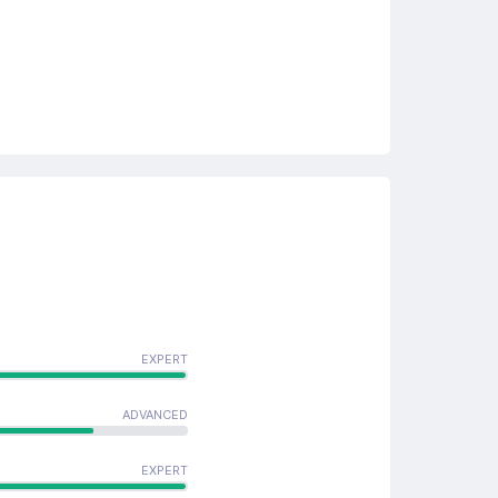
EXPERT
ADVANCED
EXPERT