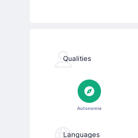
Qualities
Autonomie
Languages