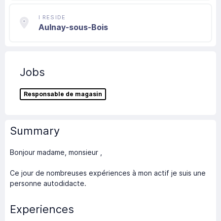
I RESIDE
Aulnay-sous-Bois
Jobs
Responsable de magasin
Summary
Bonjour madame, monsieur ,
Ce jour de nombreuses expériences à mon actif je suis une
personne autodidacte.
Experiences