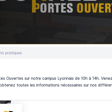
ns pratiques
rtes Ouvertes sur notre campus Lyonnais de 10h à 14h. Venez
obtenez toutes les informations nécessaires sur nos différe