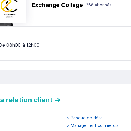
Exchange College
268 abonnés
De
08h00
à
12h00
 relation client
→
>
Banque de détail
>
Management commercial