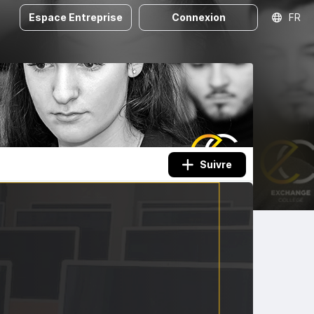
Espace Entreprise
Connexion
FR
Suivre