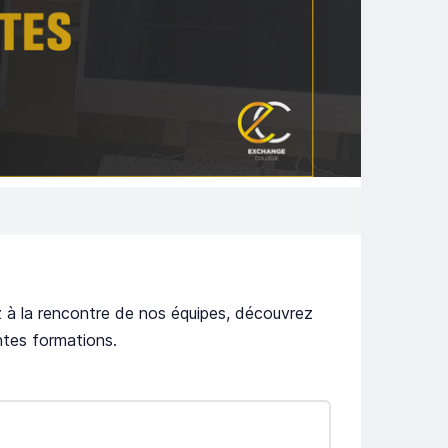
 à la rencontre de nos équipes, découvrez
ntes formations.