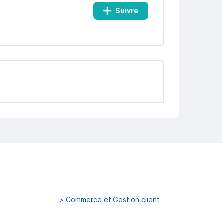
Suivre
>
Commerce et Gestion client