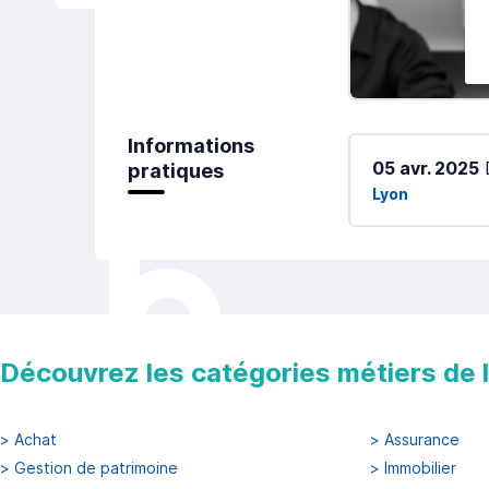
Informations
05 avr. 2025
pratiques
Lyon
Découvrez les catégories métiers de la
>
Achat
>
Assurance
>
Gestion de patrimoine
>
Immobilier