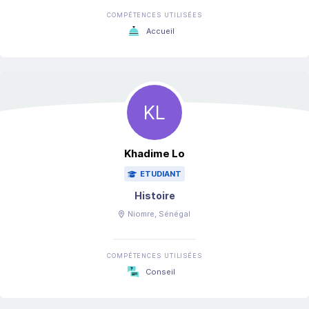
COMPÉTENCES UTILISÉES
Accueil
KL
Khadime
Lo
ETUDIANT
Histoire
Niomre
, Sénégal
COMPÉTENCES UTILISÉES
Conseil