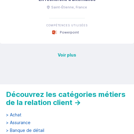
Saint-Étienne
, France
COMPÉTENCES UTILISÉES
Powerpoint
Voir plus
Découvrez les catégories métiers
de la relation client
→
>
Achat
>
Assurance
>
Banque de détail