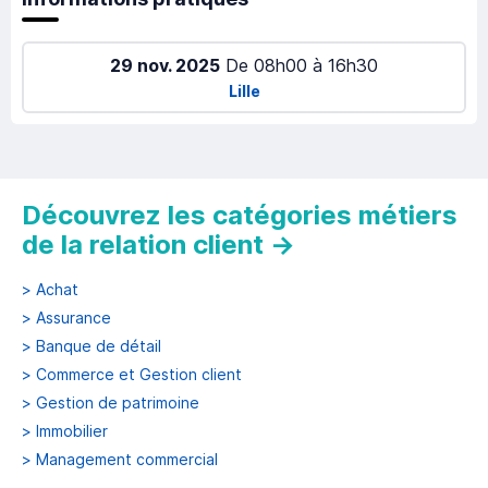
29 nov. 2025
De
08h00
à
16h30
Lille
Découvrez les catégories métiers
de la relation client
→
>
Achat
>
Assurance
>
Banque de détail
>
Commerce et Gestion client
>
Gestion de patrimoine
>
Immobilier
>
Management commercial