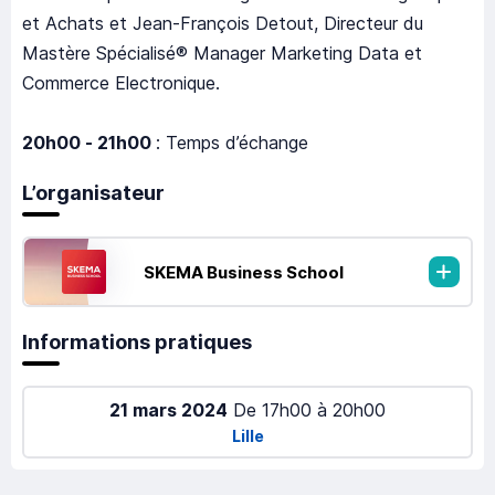
et Achats et Jean-François Detout, Directeur du
Mastère Spécialisé® Manager Marketing Data et
Commerce Electronique.
20h00 - 21h00
: Temps d’échange
L’organisateur
SKEMA Business School
Informations pratiques
21 mars 2024
De
17h00
à
20h00
Lille