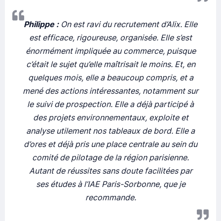
Philippe :
On est ravi du recrutement d’Alix. Elle
est efficace, rigoureuse, organisée. Elle s’est
énormément impliquée au commerce, puisque
c’était le sujet qu’elle maîtrisait le moins. Et, en
quelques mois, elle a beaucoup compris, et a
mené des actions intéressantes, notamment sur
le suivi de prospection. Elle a déjà participé à
des projets environnementaux, exploite et
analyse utilement nos tableaux de bord. Elle a
d’ores et déjà pris une place centrale au sein du
comité de pilotage de la région parisienne.
Autant de réussites sans doute facilitées par
ses études à l’IAE Paris-Sorbonne, que je
recommande.