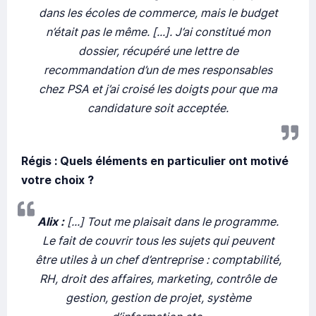
dans les écoles de commerce, mais le budget
n’était pas le même. [...]. J’ai constitué mon
dossier, récupéré une lettre de
recommandation d’un de mes responsables
chez PSA et j’ai croisé les doigts pour que ma
candidature soit acceptée.
Régis : Quels éléments en particulier ont motivé
votre choix ?
Alix :
[...] Tout me plaisait dans le programme.
Le fait de couvrir tous les sujets qui peuvent
être utiles à un chef d’entreprise : comptabilité,
RH, droit des affaires, marketing, contrôle de
gestion, gestion de projet, système