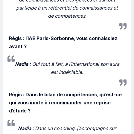
participe à un référentiel de connaissances et
de compétences.
Régis : l’IAE Paris-Sorbonne, vous connaissiez
avant ?
Nadia :
Oui tout à fait, à l’international son aura
est indéniable.
Régis : Dans le bilan de compétences, qu’est-ce
qui vous incite à recommander une reprise
d’étude ?
Nadia :
Dans un coaching, j’accompagne sur