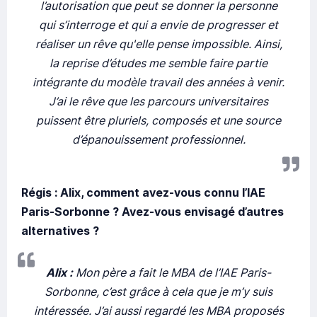
l’autorisation que peut se donner la personne
qui s’interroge et qui a envie de progresser et
réaliser un rêve qu'elle pense impossible. Ainsi,
la reprise d’études me semble faire partie
intégrante du modèle travail des années à venir.
J’ai le rêve que les parcours universitaires
puissent être pluriels, composés et une source
d’épanouissement professionnel.
Régis : Alix, comment avez-vous connu l’IAE
Paris-Sorbonne ? Avez-vous envisagé d’autres
alternatives ?
Alix :
Mon père a fait le MBA de l’IAE Paris-
Sorbonne, c’est grâce à cela que je m’y suis
intéressée. J’ai aussi regardé les MBA proposés