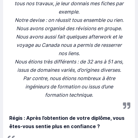
tous nos travaux, je leur donnais mes fiches par
exemple.
Notre devise : on réussit tous ensemble ou rien.
Nous avons organisé des révisions en groupe.
Nous avons aussi fait quelques afterwork et le
voyage au Canada nous a permis de resserrer
nos liens.
Nous étions très différents : de 32 ans à 51 ans,
issus de domaines variés, d’origines diverses.
Par contre, nous étions nombreux à être
ingénieurs de formation ou issus d’une
formation technique.
Régis : Après l’obtention de votre diplôme, vous
êtes-vous sentie plus en confiance ?