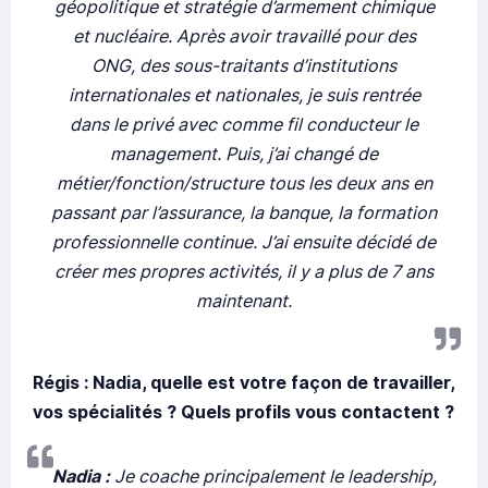
géopolitique et stratégie d’armement chimique
et nucléaire. Après avoir travaillé pour des
ONG, des sous-traitants d’institutions
internationales et nationales, je suis rentrée
dans le privé avec comme fil conducteur le
management. Puis, j’ai changé de
métier/fonction/structure tous les deux ans en
passant par l’assurance, la banque, la formation
professionnelle continue. J’ai ensuite décidé de
créer mes propres activités, il y a plus de 7 ans
maintenant.
Régis : Nadia, quelle est votre façon de travailler,
vos spécialités ? Quels profils vous contactent ?
Nadia :
Je coache principalement le leadership,