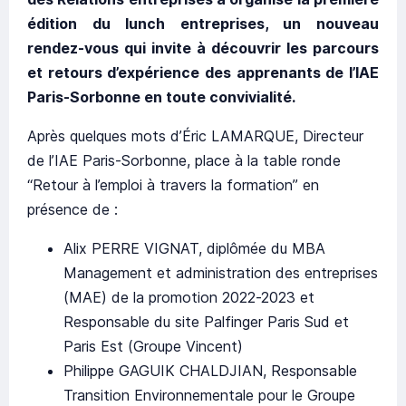
édition du lunch entreprises, un nouveau
rendez-vous qui invite à découvrir les parcours
et retours d’expérience des apprenants de l’IAE
Paris-Sorbonne en toute convivialité.
Après quelques mots d’Éric LAMARQUE, Directeur
de l’IAE Paris-Sorbonne, place à la table ronde
“Retour à l’emploi à travers la formation” en
présence de :
Alix PERRE VIGNAT, diplômée du MBA
Management et administration des entreprises
(MAE) de la promotion 2022-2023 et
Responsable du site Palfinger Paris Sud et
Paris Est (Groupe Vincent)
Philippe GAGUIK CHALDJIAN, Responsable
Transition Environnementale pour le Groupe