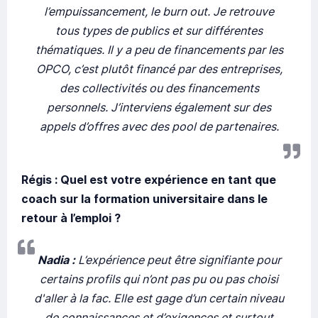
l’empuissancement, le burn out. Je retrouve
tous types de publics et sur différentes
thématiques. Il y a peu de financements par les
OPCO, c’est plutôt financé par des entreprises,
des collectivités ou des financements
personnels. J’interviens également sur des
appels d’offres avec des pool de partenaires.
Régis : Quel est votre expérience en tant que
coach sur la formation universitaire dans le
retour à l’emploi ?
Nadia :
L’expérience peut être signifiante pour
certains profils qui n’ont pas pu ou pas choisi
d'aller à la fac. Elle est gage d’un certain niveau
de connaissances et d’exigences et surtout