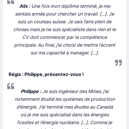
Alix :
Une fois mon diplôme terminé, je me
sentais armée pour chercher un travail. [...]. Je
suis un couteau suisse. Je sais faire plein de
choses mais je ne suis spécialiste dans rien et le
CV doit commencer par la compétence
principale. Au final, j’ai choisi de mettre l’accent
sur ma capacité à manager. [...].
Régis : Philippe, présentez-vous !
Philippe :
Je suis ingénieur des Mines, j’ai
notamment étudié les systèmes de production
d’énergie. J’ai terminé mes études au Canada
où je me suis spécialisé dans les énergies
fossiles et l’énergie nucléaire. [...]. Comme je