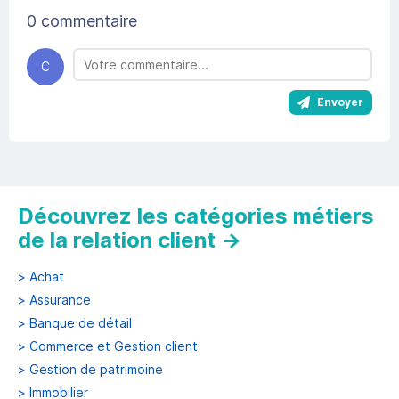
0 commentaire
C
Envoyer
Découvrez les catégories métiers
de la relation client
→
>
Achat
>
Assurance
>
Banque de détail
>
Commerce et Gestion client
>
Gestion de patrimoine
>
Immobilier