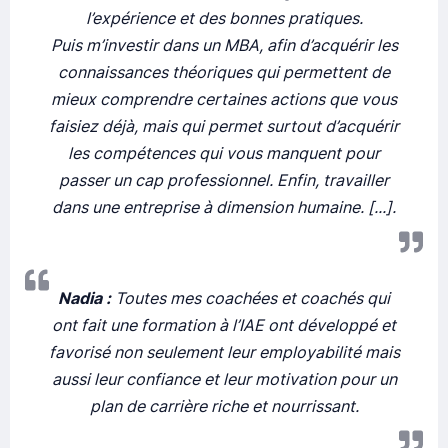
l’expérience et des bonnes pratiques.
Puis m’investir dans un MBA, afin d’acquérir les
connaissances théoriques qui permettent de
mieux comprendre certaines actions que vous
faisiez déjà, mais qui permet surtout d’acquérir
les compétences qui vous manquent pour
passer un cap professionnel. Enfin, travailler
dans une entreprise à dimension humaine. [...].
Nadia :
Toutes mes coachées et coachés qui
ont fait une formation à l’IAE ont développé et
favorisé non seulement leur employabilité mais
aussi leur confiance et leur motivation pour un
plan de carrière riche et nourrissant.