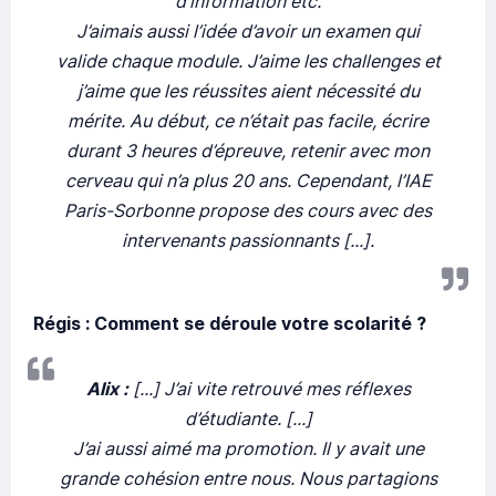
d’information etc.
J’aimais aussi l’idée d’avoir un examen qui
valide chaque module. J’aime les challenges et
j’aime que les réussites aient nécessité du
mérite. Au début, ce n’était pas facile, écrire
durant 3 heures d’épreuve, retenir avec mon
cerveau qui n’a plus 20 ans. Cependant, l’IAE
Paris-Sorbonne propose des cours avec des
intervenants passionnants [...].
Régis : Comment se déroule votre scolarité ?
Alix :
[...] J’ai vite retrouvé mes réflexes
d’étudiante. [...]
J’ai aussi aimé ma promotion. Il y avait une
grande cohésion entre nous. Nous partagions