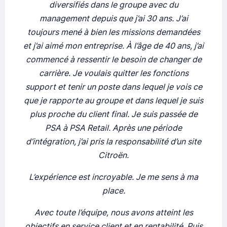
diversifiés dans le groupe avec du
management depuis que j’ai 30 ans. J’ai
toujours mené à bien les missions demandées
et j’ai aimé mon entreprise. À l’âge de 40 ans, j’ai
commencé à ressentir le besoin de changer de
carrière. Je voulais quitter les fonctions
support et tenir un poste dans lequel je vois ce
que je rapporte au groupe et dans lequel je suis
plus proche du client final. Je suis passée de
PSA à PSA Retail. Après une période
d’intégration, j’ai pris la responsabilité d’un site
Citroën.
L’expérience est incroyable. Je me sens à ma
place.
Avec toute l’équipe, nous avons atteint les
objectifs en service client et en rentabilité. Puis