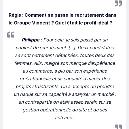
Régis : Comment se passe le recrutement dans
le Groupe Vincent ? Quel était le profil idéal ?
Philippe :
Pour cela, je suis passé par un
cabinet de recrutement. [...]. Deux candidates
se sont nettement détachées, toutes deux des
femmes. Alix, malgré son manque d’expérience
au commerce, a plu par son expérience
opérationnelle et sa capacité à mener des
projets structurants. On a accepté de prendre
un risque sur sa capacité à analyser un marché ;
en contrepartie on était assez serein sur sa
gestion opérationnelle du site et de ses
activités.