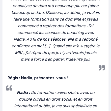
et analyse de data m’a beaucoup plu car j’aime
beaucoup la data. D’ailleurs, au début, je voulais
faire une formation dans ce domaine et j’avais
commencé à repérer des formations. J’ai
commencé les séances de coaching avec
Nadia. Au fil de nos séances, elle m’a redonné
confiance en moi [...]. Quand elle m’a suggéré le
MBA, j’ai répondu que je n’y arriverais jamais
mais à force d’en parler, l’idée m’a plu.
Régis : Nadia, présentez-vous !
Nadia :
De formation universitaire avec un
double cursus en droit social et en droit
international public, je me suis spécialisée en