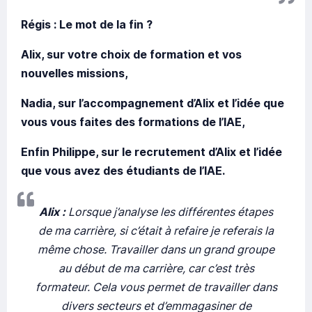
Régis : Le mot de la fin ?
Alix, sur votre choix de formation et vos
nouvelles missions,
Nadia, sur l’accompagnement d’Alix et l’idée que
vous vous faites des formations de l’IAE,
Enfin Philippe, sur le recrutement d’Alix et l’idée
que vous avez des étudiants de l’IAE.
Alix :
Lorsque j’analyse les différentes étapes
de ma carrière, si c’était à refaire je referais la
même chose. Travailler dans un grand groupe
au début de ma carrière, car c’est très
formateur. Cela vous permet de travailler dans
divers secteurs et d’emmagasiner de