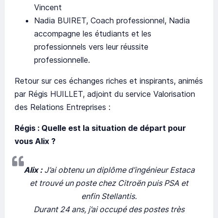
Vincent
Nadia BUIRET, Coach professionnel, Nadia
accompagne les étudiants et les
professionnels vers leur réussite
professionnelle.
Retour sur ces échanges riches et inspirants, animés
par Régis HUILLET, adjoint du service Valorisation
des Relations Entreprises :
Régis : Quelle est la situation de départ pour
vous Alix ?
Alix :
J’ai obtenu un diplôme d’ingénieur Estaca
et trouvé un poste chez Citroën puis PSA et
enfin Stellantis.
Durant 24 ans, j’ai occupé des postes très