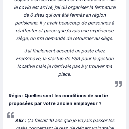
le covid est arrivé, j’ai dû organiser la fermeture
de 6 sites qui ont été fermés en région
parisienne. Il y avait beaucoup de personnes à
réaffecter et parce que j’avais une expérience
siège, on m’a demandé de retourner au siège.
J’ai finalement accepté un poste chez
Free2move, la startup de PSA pour la gestion
locative mais je n’arrivais pas à y trouver ma
place.
Régis : Quelles sont les conditions de sortie
proposées par votre ancien employeur ?
Alix :
Ça faisait 10 ans que je voyais passer les
mails concernant le plan de départ volontaire