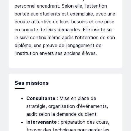
personnel encadrant. Selon elle, l'attention
portée aux étudiants est exemplaire, avec une
écoute attentive de leurs besoins et une prise
en compte de leurs demandes. Elle insiste sur
le suivi continu même après l'obtention de son
diplôme, une preuve de l'engagement de
l'institution envers ses anciens élèves.
Ses missions
Consultante
: Mise en place de
stratégie, organisation d'événements,
audit selon la demande du client
intervenante
: préparation des cours,
trouver des techniques pour garder les