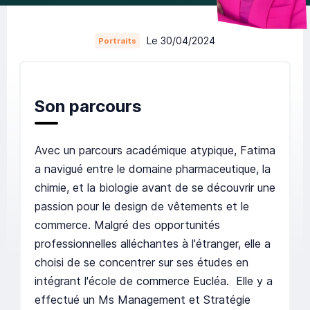
Le 30/04/2024
Portraits
Son parcours
Avec un parcours académique atypique, Fatima
a navigué entre le domaine pharmaceutique, la
chimie, et la biologie avant de se découvrir une
passion pour le design de vêtements et le
commerce. Malgré des opportunités
professionnelles alléchantes à l'étranger, elle a
choisi de se concentrer sur ses études en
intégrant l'école de commerce Eucléa. Elle y a
effectué un Ms Management et Stratégie