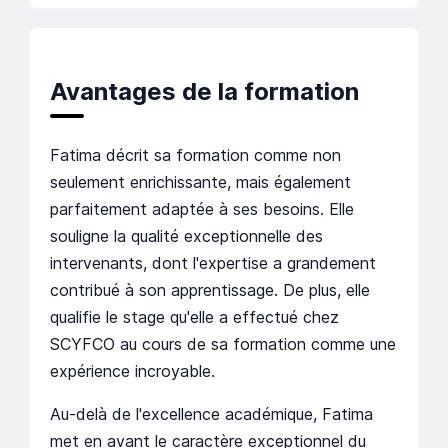
Avantages de la formation
Fatima décrit sa formation comme non
seulement enrichissante, mais également
parfaitement adaptée à ses besoins. Elle
souligne la qualité exceptionnelle des
intervenants, dont l'expertise a grandement
contribué à son apprentissage. De plus, elle
qualifie le stage qu'elle a effectué chez
SCYFCO au cours de sa formation comme une
expérience incroyable.
Au-delà de l'excellence académique, Fatima
met en avant le caractère exceptionnel du