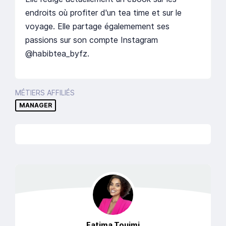
endroits où profiter d'un tea time et sur le
voyage. Elle partage égalemement ses
passions sur son compte Instagram
@habibtea_byfz.
MÉTIERS AFFILIÉS
MANAGER
Fatima
Touimi