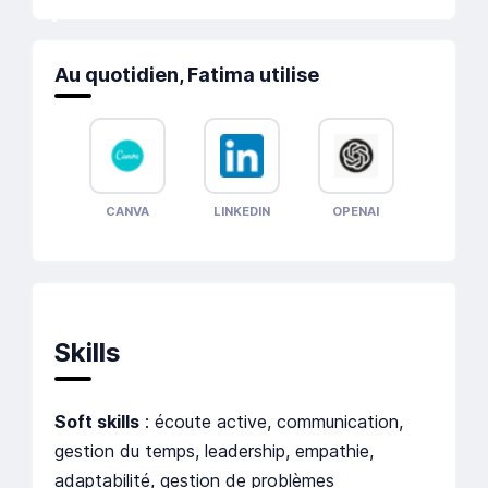
Au quotidien, Fatima utilise
CANVA
LINKEDIN
OPENAI
Skills
Soft skills
: écoute active, communication,
gestion du temps, leadership, empathie,
adaptabilité, gestion de problèmes