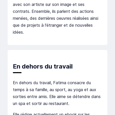
avec son artiste sur son image et ses
contrats. Ensemble, ils parlent des actions
menées, des dernières oeuvres réalisées ainsi
que de projets à l'étranger et de nouvelles
idées.
En dehors du travail
En dehors du travail, Fatima consacre du
temps à sa famille, au sport, au yoga et aux
sorties entre amis. Elle aime se détendre dans
un spa et sortir au restaurant.
Elle rédige actuellement un ebook sur les