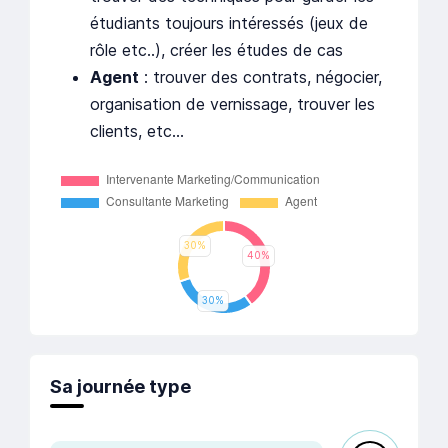
étudiants toujours intéressés (jeux de
rôle etc..), créer les études de cas
Agent
: trouver des contrats, négocier,
organisation de vernissage, trouver les
clients, etc...
Sa journée type