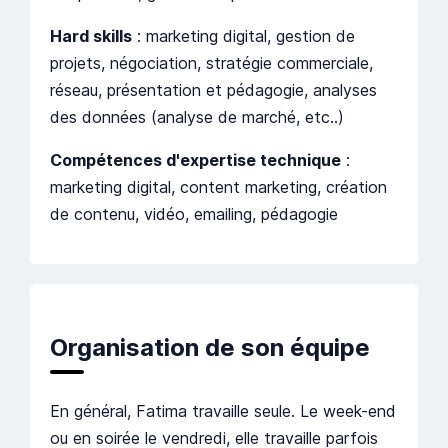
Hard skills
: marketing digital, gestion de
projets, négociation, stratégie commerciale,
réseau, présentation et pédagogie, analyses
des données (analyse de marché, etc..)
Compétences d'expertise technique
:
marketing digital, content marketing, création
de contenu, vidéo, emailing, pédagogie
Organisation de son équipe
En général, Fatima travaille seule. Le week-end
ou en soirée le vendredi, elle travaille parfois