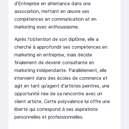
d'Entreprise en alternance dans une
association, mettant en œuvre ses
compétences en communication et en
marketing avec enthousiasme.
Après l'obtention de son diplôme, elle a
cherché à approfondir ses compétences en
marketing en entreprise, mais décide
finalement de devenir consultante en
marketing indépendante. Parallèlement, elle
intervient dans des écoles de commerce et
agit en tant qu'agent d'artistes peintres, une
opportunité née de sa rencontre avec un
client artiste. Cette polyvalence lui offre une
liberté qui correspond à ses aspirations
personnelles et professionnelles.