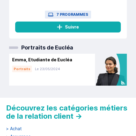
7 PROGRAMMES
Suivre
Portraits de Eucléa
Emma, Etudiante de Eucléa
Portraits
Le 23/05/2024
Découvrez les catégories métiers
de la relation client
→
>
Achat