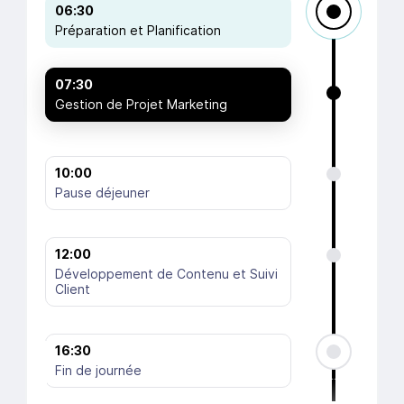
06:30
Préparation et Planification
07:30
Gestion de Projet Marketing
10:00
Pause déjeuner
12:00
Développement de Contenu et Suivi
Client
16:30
Fin de journée