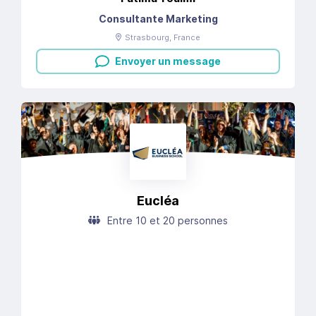
Consultante Marketing
Strasbourg
, France
Envoyer un message
Eucléa
Entre 10 et 20 personnes