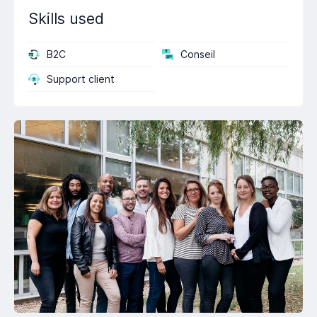
Skills used
B2C
Conseil
Support client