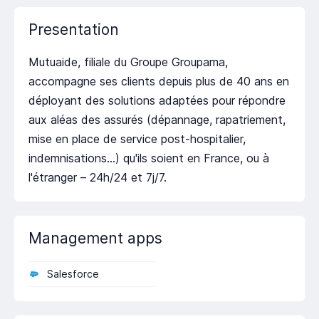
Presentation
Mutuaide, filiale du Groupe Groupama,
accompagne ses clients depuis plus de 40 ans en
déployant des solutions adaptées pour répondre
aux aléas des assurés (dépannage, rapatriement,
mise en place de service post-hospitalier,
indemnisations…) qu'ils soient en France, ou à
l'étranger – 24h/24 et 7j/7.
Management apps
Salesforce