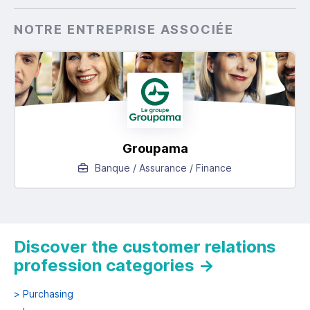
NOTRE ENTREPRISE ASSOCIÉE
Groupama
Banque / Assurance / Finance
Discover the customer relations
profession categories
→
>
Purchasing