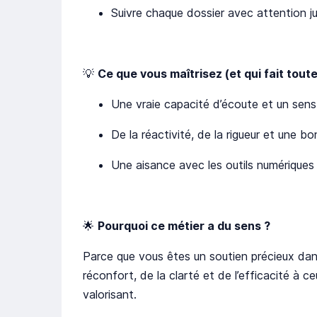
Suivre chaque dossier avec attention ju
💡
Ce que vous maîtrisez (et qui fait toute
Une vraie capacité d’écoute et un sens
De la réactivité, de la rigueur et une b
Une aisance avec les outils numériques 
🌟
Pourquoi ce métier a du sens ?
Parce que vous êtes un soutien précieux da
réconfort, de la clarté et de l’efficacité à 
valorisant.