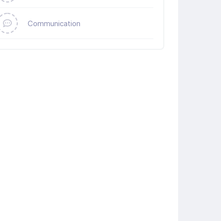
Communication