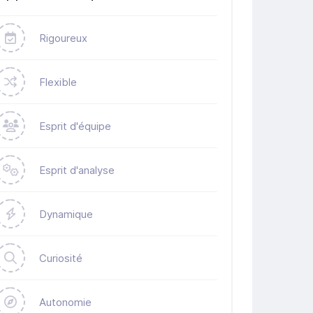
Rigoureux
Flexible
Esprit d'équipe
Esprit d'analyse
Dynamique
Curiosité
Autonomie