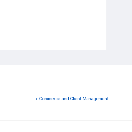
>
Commerce and Client Management