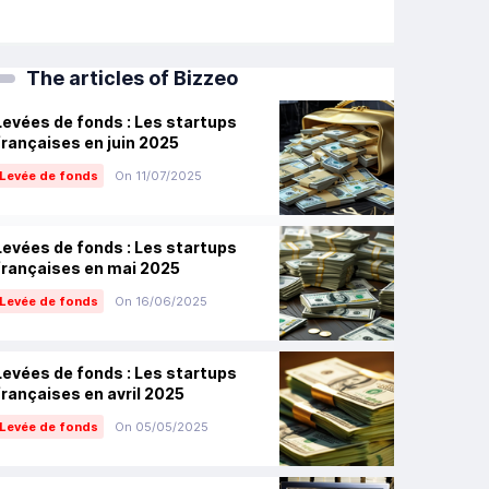
The articles of Bizzeo
Levées de fonds : Les startups
françaises en juin 2025
Levée de fonds
On 11/07/2025
Levées de fonds : Les startups
françaises en mai 2025
Levée de fonds
On 16/06/2025
Levées de fonds : Les startups
françaises en avril 2025
Levée de fonds
On 05/05/2025