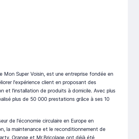
 Mon Super Voisin, est une entreprise fondée en
éliorer l'expérience client en proposant des
n et l'installation de produits à domicile. Avec plus
éalisé plus de 50 000 prestations grâce à ses 10
eur de l'économie circulaire en Europe en
ion, la maintenance et le reconditionnement de
arty, Orange et Mr.Bricolage ont déjà été