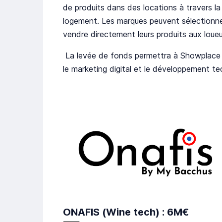
de produits dans des locations à travers la
logement. Les marques peuvent sélectionner
vendre directement leurs produits aux loueu
La levée de fonds permettra à Showplace 
le marketing digital et le développement t
ONAFIS (Wine tech) : 6M€