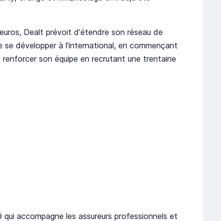
'euros, Dealt prévoit d'étendre son réseau de
de se développer à l'international, en commençant
de renforcer son équipe en recrutant une trentaine
9 qui accompagne les assureurs professionnels et