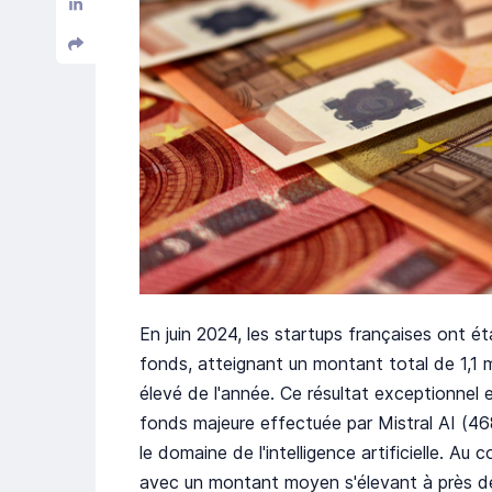
En juin 2024, les startups françaises ont é
fonds, atteignant un montant total de 1,1 mil
élevé de l'année. Ce résultat exceptionnel 
fonds majeure effectuée par Mistral AI (4
le domaine de l'intelligence artificielle. Au
avec un montant moyen s'élevant à près de