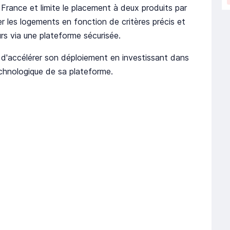
 France et limite le placement à deux produits par
 les logements en fonction de critères précis et
rs via une plateforme sécurisée.
d'accélérer son déploiement en investissant dans
echnologique de sa plateforme.