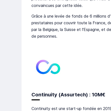
convaincues par cette idée.
Grâce à une levée de fonds de 6 millions d
prestataires pour couvrir toute la France, 
par la Belgique, la Suisse et l'Espagne, et 
de personnes.
Continuity (Assurtech) : 10M€
Continuity est une start-up fondée en 201