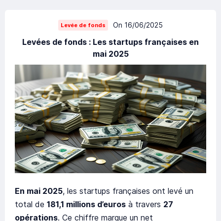
On 16/06/2025
Levée de fonds
Levées de fonds : Les startups françaises en
mai 2025
En mai 2025
, les startups françaises ont levé un
total de
181,1 millions d’euros
à travers
27
opérations
. Ce chiffre marque un net