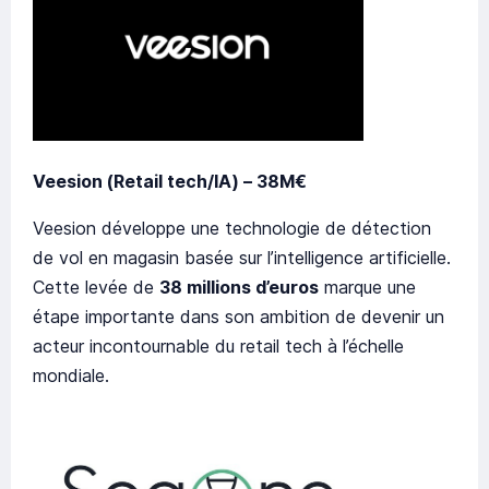
Veesion (Retail tech/IA) – 38M€
Veesion développe une technologie de détection
de vol en magasin basée sur l’intelligence artificielle.
Cette levée de
38 millions d’euros
marque une
étape importante dans son ambition de devenir un
acteur incontournable du retail tech à l’échelle
mondiale.