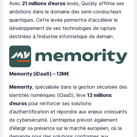
Avec
21 millions d’euros
levés, Quobly affirme ses
ambitions dans le domaine des semi-conducteurs
quantiques. Cette levée permettra d'accélérer le
développement de ses technologies de rupture
destinées à l’industrie informatique de demain.
Memority (iDaaS) – 13M€
Memority
, spécialisée dans la gestion sécurisée des
identités numériques (iDaaS), lève
13 millions
d’euros
pour renforcer ses solutions
d’authentification et répondre aux enjeux croissants
de cybersécurité. L’entreprise prévoit également
d’élargir sa présence sur le marché européen, où la
demande pour des solutions conformes aux