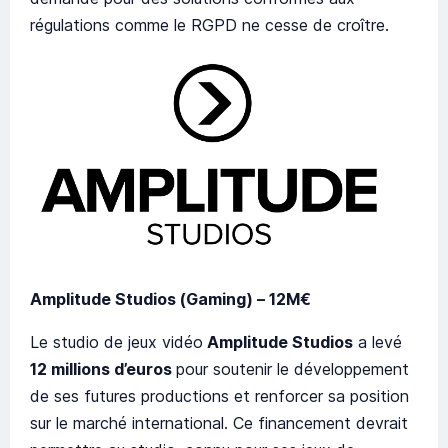
régulations comme le RGPD ne cesse de croître.
Amplitude Studios (Gaming) – 12M€
Le studio de jeux vidéo
Amplitude Studios
a levé
12 millions d’euros
pour soutenir le développement
de ses futures productions et renforcer sa position
sur le marché international. Ce financement devrait