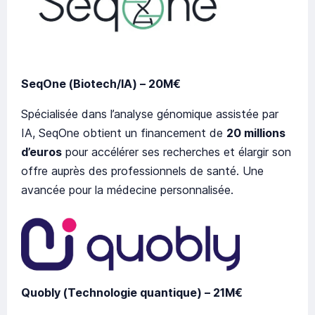
SeqOne (Biotech/IA) – 20M€
Spécialisée dans l’analyse génomique assistée par
IA, SeqOne obtient un financement de
20 millions
d’euros
pour accélérer ses recherches et élargir son
offre auprès des professionnels de santé. Une
avancée pour la médecine personnalisée.
Quobly (Technologie quantique) – 21M€