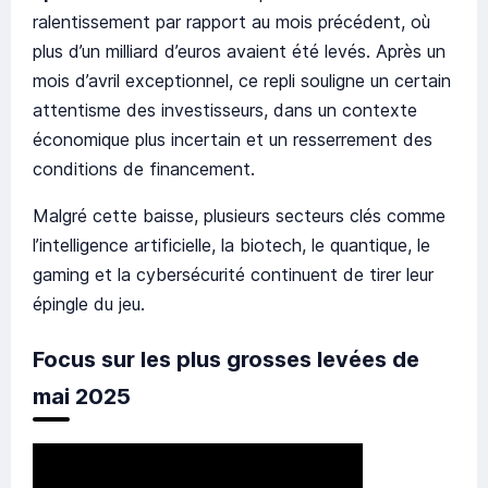
ralentissement par rapport au mois précédent, où
plus d’un milliard d’euros avaient été levés. Après un
mois d’avril exceptionnel, ce repli souligne un certain
attentisme des investisseurs, dans un contexte
économique plus incertain et un resserrement des
conditions de financement.
Malgré cette baisse, plusieurs secteurs clés comme
l’intelligence artificielle, la biotech, le quantique, le
gaming et la cybersécurité continuent de tirer leur
épingle du jeu.
Focus sur les plus grosses levées de
mai 2025