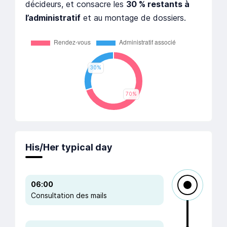
décideurs, et consacre les
30 % restants à
l’administratif
et au montage de dossiers.
His/Her typical day
06:00
Consultation des mails