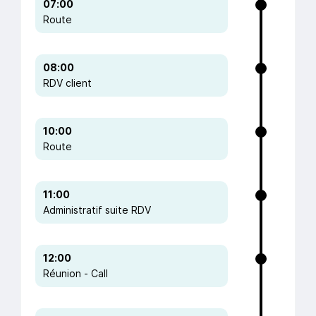
07:00
Route
08:00
RDV client
10:00
Route
11:00
Administratif suite RDV
12:00
Réunion - Call