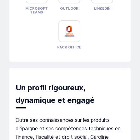
MICROSOFT
OUTLOOK
LINKEDIN
TEAMS
PACK OFFICE
Un profil rigoureux,
dynamique et engagé
Outre ses connaissances sur les produits
d’épargne et ses compétences techniques en
finance, fiscalité et droit social, Caroline