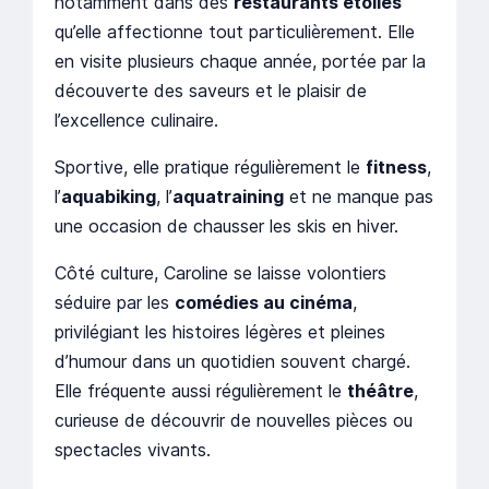
notamment dans des
restaurants étoilés
qu’elle affectionne tout particulièrement. Elle
en visite plusieurs chaque année, portée par la
découverte des saveurs et le plaisir de
l’excellence culinaire.
Sportive, elle pratique régulièrement le
fitness
,
l’
aquabiking
, l’
aquatraining
et ne manque pas
une occasion de chausser les skis en hiver.
Côté culture, Caroline se laisse volontiers
séduire par les
comédies au cinéma
,
privilégiant les histoires légères et pleines
d’humour dans un quotidien souvent chargé.
Elle fréquente aussi régulièrement le
théâtre
,
curieuse de découvrir de nouvelles pièces ou
spectacles vivants.