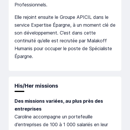
Professionnels.
Elle rejoint ensuite le Groupe APICIL dans le
service Expertise Épargne, à un moment clé de
son développement. C’est dans cette
continuité qu’elle est recrutée par Malakoff
Humanis pour occuper le poste de Spécialiste
Épargne.
His/Her missions
Des missions variées, au plus près des
entreprises
Caroline accompagne un portefeuille
d’entreprises de 100 à 1 000 salariés en leur