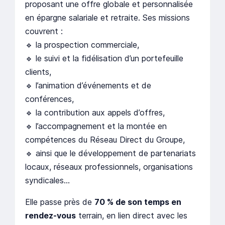
proposant une offre globale et personnalisée
en épargne salariale et retraite. Ses missions
couvrent :
🔹 la prospection commerciale,
🔹 le suivi et la fidélisation d’un portefeuille
clients,
🔹 l’animation d’événements et de
conférences,
🔹 la contribution aux appels d’offres,
🔹 l’accompagnement et la montée en
compétences du Réseau Direct du Groupe,
🔹 ainsi que le développement de partenariats
locaux, réseaux professionnels, organisations
syndicales…
Elle passe près de
70 % de son temps en
rendez-vous
terrain, en lien direct avec les