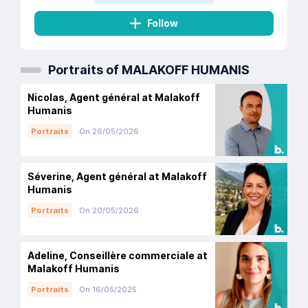
Follow
Portraits of MALAKOFF HUMANIS
Nicolas, Agent général at Malakoff
Humanis
Portraits
On 26/05/2026
Séverine, Agent général at Malakoff
Humanis
Portraits
On 20/05/2026
Adeline, Conseillère commerciale at
Malakoff Humanis
Portraits
On 16/05/2025