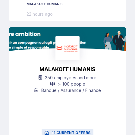
Alpes
MALAKOFF HUMANIS
22 hours ago
MALAKOFF HUMANIS
250 employees and more
> 100 people
Banque / Assurance / Finance
11 CURRENT OFFERS