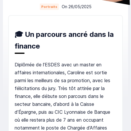
On 26/05/2025
Portraits
🎓
Un parcours ancré dans la
finance
Diplômée de l’ESDES avec un master en
affaires internationales, Caroline est sortie
parmi les meilleurs de sa promotion, avec les
félicitations du jury. Très tôt attirée par la
finance, elle débute son parcours dans le
secteur bancaire, d’abord à la Caisse
d’Épargne, puis au CIC Lyonnaise de Banque
où elle restera plus de 7 ans en occupant
notamment le poste de Chargée d’Affaires