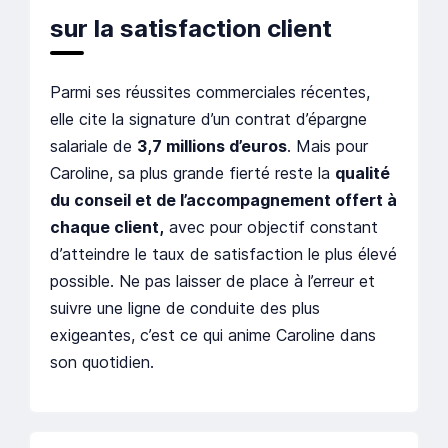
sur la satisfaction client
Parmi ses réussites commerciales récentes,
elle cite la signature d’un contrat d’épargne
salariale de
3,7 millions d’euros
. Mais pour
Caroline, sa plus grande fierté reste la
qualité
du conseil et de l’accompagnement offert à
chaque client,
avec pour objectif constant
d’atteindre le taux de satisfaction le plus élevé
possible. Ne pas laisser de place à l’erreur et
suivre une ligne de conduite des plus
exigeantes, c’est ce qui anime Caroline dans
son quotidien.