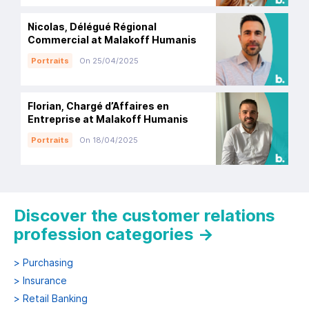
Nicolas, Délégué Régional
Commercial at Malakoff Humanis
Portraits
On 25/04/2025
Florian, Chargé d’Affaires en
Entreprise at Malakoff Humanis
Portraits
On 18/04/2025
Discover the customer relations
profession categories
→
>
Purchasing
>
Insurance
>
Retail Banking