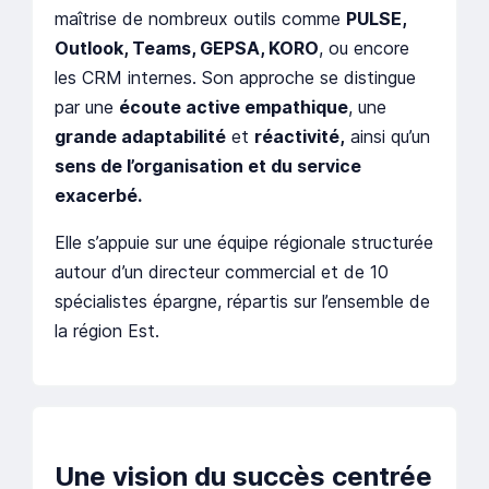
maîtrise de nombreux outils comme
PULSE,
Outlook, Teams, GEPSA, KORO
, ou encore
les CRM internes. Son approche se distingue
par une
écoute active empathique
, une
grande adaptabilité
et
réactivité,
ainsi qu’un
sens de l’organisation et du service
exacerbé.
Elle s’appuie sur une équipe régionale structurée
autour d’un directeur commercial et de 10
spécialistes épargne, répartis sur l’ensemble de
la région Est.
Une vision du succès centrée