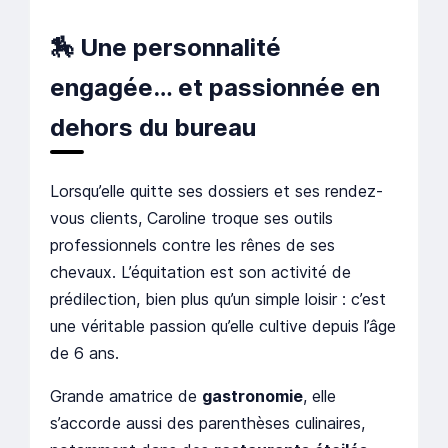
🏇
Une personnalité
engagée… et passionnée en
dehors du bureau
Lorsqu’elle quitte ses dossiers et ses rendez-
vous clients, Caroline troque ses outils
professionnels contre les rênes de ses
chevaux. L’équitation est son activité de
prédilection, bien plus qu’un simple loisir : c’est
une véritable passion qu’elle cultive depuis l’âge
de 6 ans.
Grande amatrice de
gastronomie
, elle
s’accorde aussi des parenthèses culinaires,