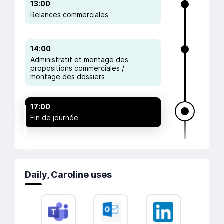
13:00
Relances commerciales
14:00
Administratif et montage des
propositions commerciales /
montage des dossiers
17:00
Fin de journée
Daily, Caroline uses