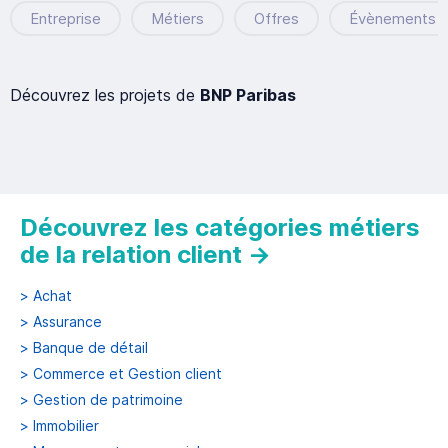
Entreprise
Métiers
Offres
Évènements
Découvrez les projets de
BNP Paribas
Découvrez les catégories métiers
de la relation client
→
>
Achat
>
Assurance
>
Banque de détail
>
Commerce et Gestion client
>
Gestion de patrimoine
>
Immobilier