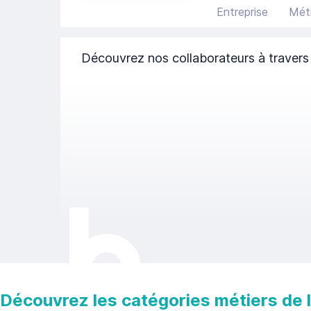
Entreprise
Méti
Découvrez nos collaborateurs à travers
Découvrez les catégories métiers de la