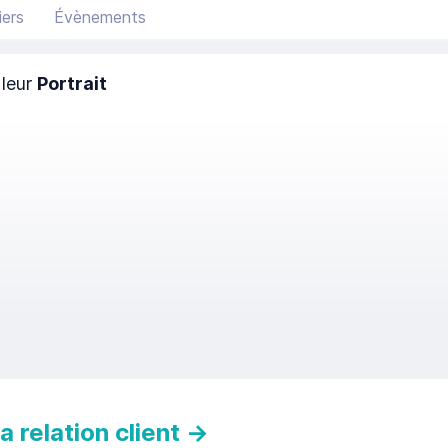
ers
Évènements
 leur
Portrait
 relation client
→