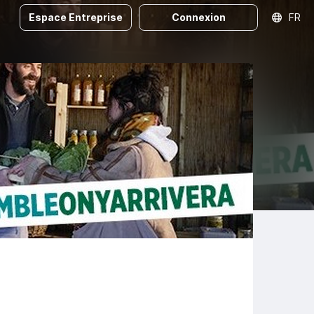
Espace Entreprise
Connexion
FR