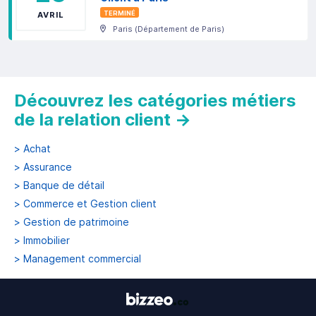
TERMINÉ
AVRIL
Paris
(
Département de Paris
)
Découvrez les catégories métiers
de la relation client
→
>
Achat
>
Assurance
>
Banque de détail
>
Commerce et Gestion client
>
Gestion de patrimoine
>
Immobilier
>
Management commercial