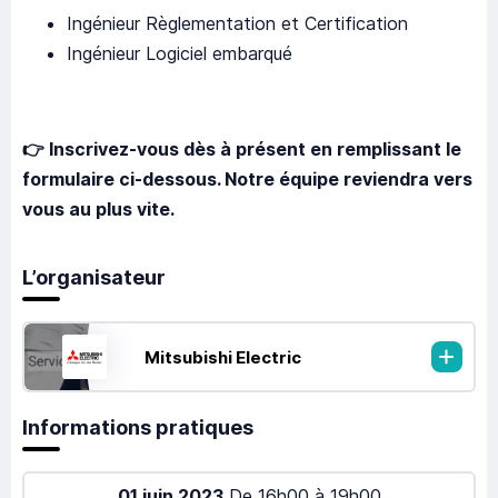
Ingénieur Règlementation et Certification
Ingénieur Logiciel embarqué
👉 Inscrivez-vous dès à présent en remplissant le
formulaire ci-dessous. Notre équipe reviendra vers
vous au plus vite.
L’organisateur
Mitsubishi Electric
Informations pratiques
01 juin 2023
De
16h00
à
19h00