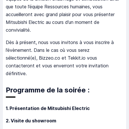
que toute l’équipe Ressources humaines, vous
accueilleront avec grand plaisir pour vous présenter
Mitsubishi Electric au cours d’un moment de
convivialité.
Dès à présent, nous vous invitons à vous inscrire à
l’évènement. Dans le cas où vous serez
sélectionné(e), Bizzeo.co et Tekkit.io vous
contacteront et vous enverront votre invitation
définitive.
Programme de la soirée :
1. Présentation de Mitsubishi Electric
2. Visite du showroom