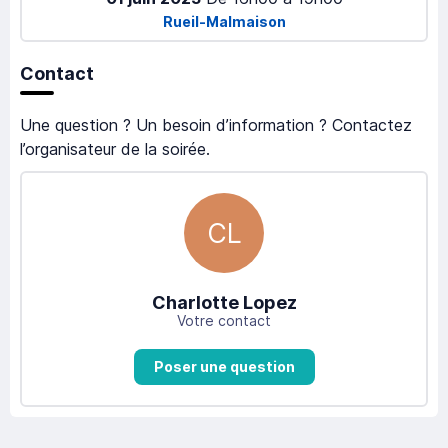
Rueil-Malmaison
Contact
Une question ? Un besoin d’information ? Contactez
l’organisateur de la soirée.
CL
Charlotte Lopez
Votre contact
Poser une question