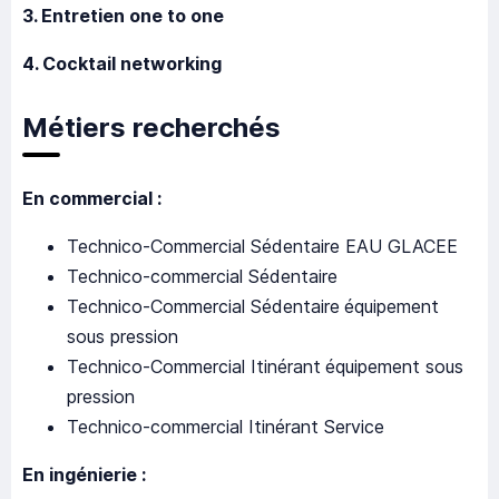
3. Entretien one to one
4. Cocktail networking
Métiers recherchés
En commercial :
Technico-Commercial Sédentaire EAU GLACEE
Technico-commercial Sédentaire
Technico-Commercial Sédentaire
équipement
sous pression
Technico-Commercial Itinérant
équipement sous
pression
Technico-commercial Itinérant Service
En ingénierie :