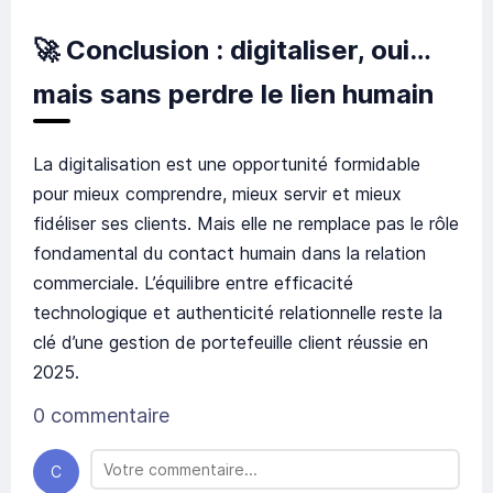
🚀
Conclusion : digitaliser, oui…
mais sans perdre le lien humain
La digitalisation est une opportunité formidable
pour mieux comprendre, mieux servir et mieux
fidéliser ses clients. Mais elle ne remplace pas le rôle
fondamental du contact humain dans la relation
commerciale. L’équilibre entre efficacité
technologique et authenticité relationnelle reste la
clé d’une gestion de portefeuille client réussie en
2025.
0 commentaire
C