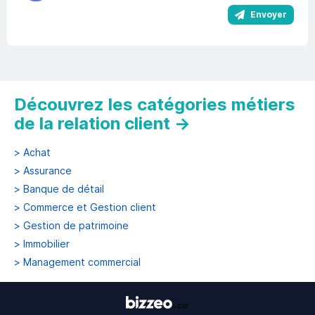
Envoyer
Découvrez les catégories métiers
de la relation client
→
>
Achat
>
Assurance
>
Banque de détail
>
Commerce et Gestion client
>
Gestion de patrimoine
>
Immobilier
>
Management commercial