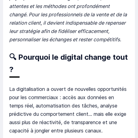
attentes et les méthodes ont profondément
changé. Pour les professionnels de la vente et de la
relation client, il devient indispensable de repenser
leur stratégie afin de fidéliser efficacement,
personnaliser les échanges et rester compétitifs.
🔍
Pourquoi le digital change tout
?
La digitalisation a ouvert de nouvelles opportunités
pour les commerciaux : accès aux données en
temps réel, automatisation des tâches, analyse
prédictive du comportement client… mais elle exige
aussi plus de réactivité, de transparence et une
capacité à jongler entre plusieurs canaux.