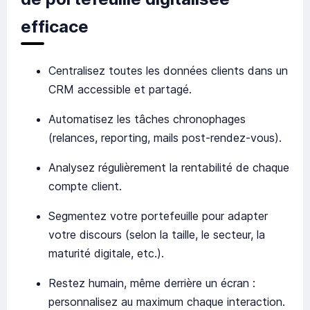
efficace
Centralisez toutes les données clients dans un
CRM accessible et partagé.
Automatisez les tâches chronophages
(relances, reporting, mails post-rendez-vous).
Analysez régulièrement la rentabilité de chaque
compte client.
Segmentez votre portefeuille pour adapter
votre discours (selon la taille, le secteur, la
maturité digitale, etc.).
Restez humain, même derrière un écran :
personnalisez au maximum chaque interaction.