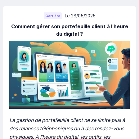
Le 28/05/2025
Carrière
Comment gérer son portefeuille client à l'heure
du digital ?
La gestion de portefeuille client ne se limite plus à
des relances téléphoniques ou à des rendez-vous
physiques. À l’heure du digital, les outils, les