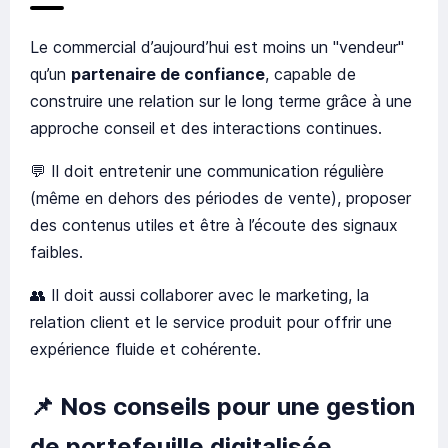
Le commercial d’aujourd’hui est moins un "vendeur"
qu’un
partenaire de confiance
, capable de
construire une relation sur le long terme grâce à une
approche conseil et des interactions continues.
💬 Il doit entretenir une communication régulière
(même en dehors des périodes de vente), proposer
des contenus utiles et être à l’écoute des signaux
faibles.
👥 Il doit aussi collaborer avec le marketing, la
relation client et le service produit pour offrir une
expérience fluide et cohérente.
📌
Nos conseils pour une gestion
de portefeuille digitalisée