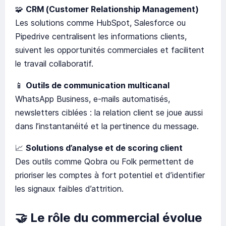
🧩
CRM (Customer Relationship Management)
Les solutions comme HubSpot, Salesforce ou
Pipedrive centralisent les informations clients,
suivent les opportunités commerciales et facilitent
le travail collaboratif.
📱
Outils de communication multicanal
WhatsApp Business, e-mails automatisés,
newsletters ciblées : la relation client se joue aussi
dans l’instantanéité et la pertinence du message.
📈
Solutions d’analyse et de scoring client
Des outils comme Qobra ou Folk permettent de
prioriser les comptes à fort potentiel et d’identifier
les signaux faibles d’attrition.
🤝
Le rôle du commercial évolue