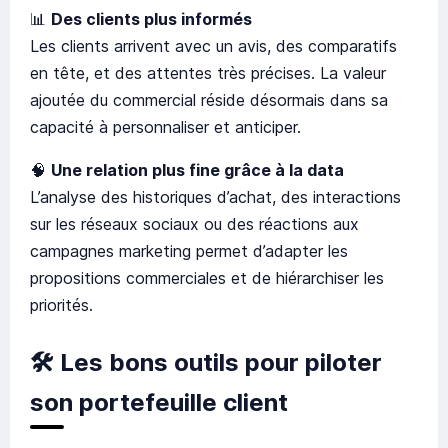
📊
Des clients plus informés
Les clients arrivent avec un avis, des comparatifs
en tête, et des attentes très précises. La valeur
ajoutée du commercial réside désormais dans sa
capacité à personnaliser et anticiper.
🧠
Une relation plus fine grâce à la data
L’analyse des historiques d’achat, des interactions
sur les réseaux sociaux ou des réactions aux
campagnes marketing permet d’adapter les
propositions commerciales et de hiérarchiser les
priorités.
🛠️
Les bons outils pour piloter
son portefeuille client