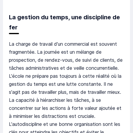
La gestion du temps, une discipline de
fer
La charge de travail d'un commercial est souvent
fragmentée. La journée est un mélange de
prospection, de rendez-vous, de suivi de clients, de
tâches administratives et de veille concurrentielle.
L'école ne prépare pas toujours à cette réalité où la
gestion du temps est une lutte constante. Il ne
s'agit pas de travailler plus, mais de travailler mieux.
La capacité à hiérarchiser les tâches, à se
concentrer sur les actions à forte valeur ajoutée et
à minimiser les distractions est cruciale.
L'autodiscipline et une bonne organisation sont les
clés pour atteindre les objectifs et éviter le