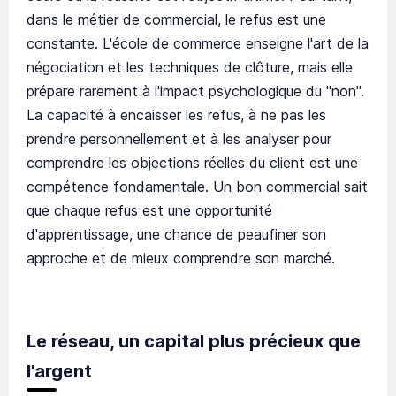
dans le métier de commercial, le refus est une
constante. L'école de commerce enseigne l'art de la
négociation et les techniques de clôture, mais elle
prépare rarement à l'impact psychologique du "non".
La capacité à encaisser les refus, à ne pas les
prendre personnellement et à les analyser pour
comprendre les objections réelles du client est une
compétence fondamentale. Un bon commercial sait
que chaque refus est une opportunité
d'apprentissage, une chance de peaufiner son
approche et de mieux comprendre son marché.
Le réseau, un capital plus précieux que
l'argent