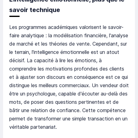
savoir technique
Les programmes académiques valorisent le savoir-
faire analytique : la modélisation financière, l'analyse
de marché et les théories de vente. Cependant, sur
le terrain, l'intelligence émotionnelle est un atout
décisif. La capacité à lire les émotions, à
comprendre les motivations profondes des clients
et à ajuster son discours en conséquence est ce qui
distingue les meilleurs commerciaux. Un vendeur doit
être un psychologue, capable d'écouter au-delà des
mots, de poser des questions pertinentes et de
bâtir une relation de confiance. Cette compétence
permet de transformer une simple transaction en un
véritable partenariat.