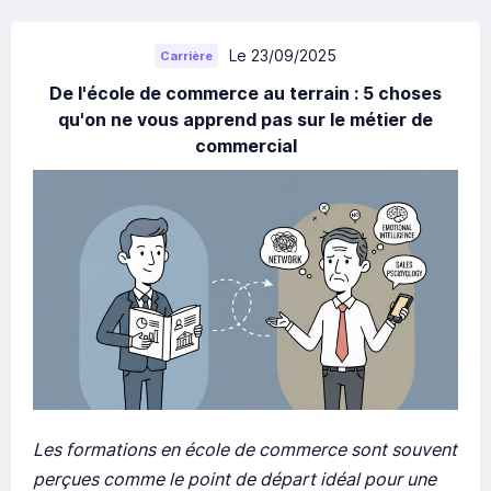
Le 23/09/2025
Carrière
De l'école de commerce au terrain : 5 choses
qu'on ne vous apprend pas sur le métier de
commercial
Les formations en école de commerce sont souvent
perçues comme le point de départ idéal pour une