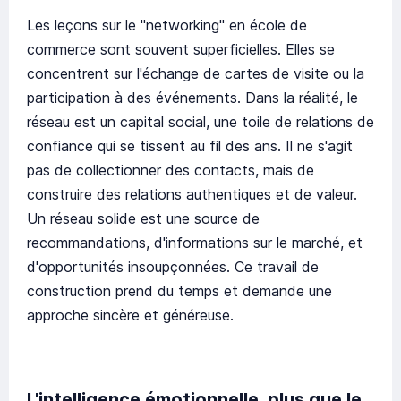
Les leçons sur le "networking" en école de
commerce sont souvent superficielles. Elles se
concentrent sur l'échange de cartes de visite ou la
participation à des événements. Dans la réalité, le
réseau est un capital social, une toile de relations de
confiance qui se tissent au fil des ans. Il ne s'agit
pas de collectionner des contacts, mais de
construire des relations authentiques et de valeur.
Un réseau solide est une source de
recommandations, d'informations sur le marché, et
d'opportunités insoupçonnées. Ce travail de
construction prend du temps et demande une
approche sincère et généreuse.
L'intelligence émotionnelle, plus que le