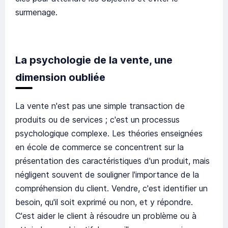
surmenage.
La psychologie de la vente, une
dimension oubliée
La vente n'est pas une simple transaction de
produits ou de services ; c'est un processus
psychologique complexe. Les théories enseignées
en école de commerce se concentrent sur la
présentation des caractéristiques d'un produit, mais
négligent souvent de souligner l'importance de la
compréhension du client. Vendre, c'est identifier un
besoin, qu'il soit exprimé ou non, et y répondre.
C'est aider le client à résoudre un problème ou à