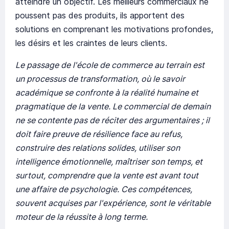
atteindre un objectif. Les meilleurs commerciaux ne
poussent pas des produits, ils apportent des
solutions en comprenant les motivations profondes,
les désirs et les craintes de leurs clients.
Le passage de l'école de commerce au terrain est
un processus de transformation, où le savoir
académique se confronte à la réalité humaine et
pragmatique de la vente. Le commercial de demain
ne se contente pas de réciter des argumentaires ; il
doit faire preuve de résilience face au refus,
construire des relations solides, utiliser son
intelligence émotionnelle, maîtriser son temps, et
surtout, comprendre que la vente est avant tout
une affaire de psychologie. Ces compétences,
souvent acquises par l'expérience, sont le véritable
moteur de la réussite à long terme.