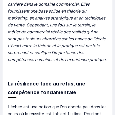
carrière dans le domaine commercial. Elles
fournissent une base solide en théorie du
marketing, en analyse stratégique et en techniques
de vente. Cependant, une fois sur le terrain, le
métier de commercial révèle des réalités qui ne
sont pas toujours abordées sur les bancs de l'école.
L'écart entre la théorie et la pratique est parfois
surprenant et souligne l'importance des
compétences humaines et de l'expérience pratique.
La résilience face au refus, une
compétence fondamentale
L'échec est une notion que l'on aborde peu dans les
cours où la réussite est l'objectif ultime. Pourtant,