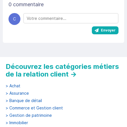
0 commentaire
C
Envoyer
Découvrez les catégories métiers
de la relation client
→
>
Achat
>
Assurance
>
Banque de détail
>
Commerce et Gestion client
>
Gestion de patrimoine
>
Immobilier