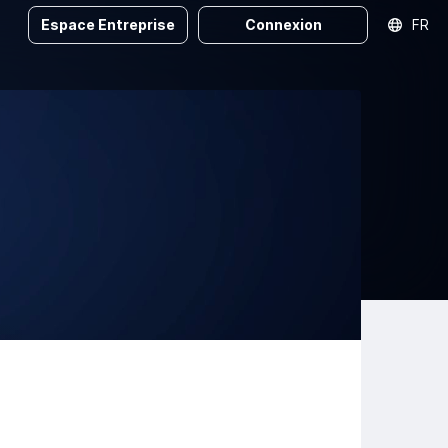
Espace Entreprise
Connexion
FR