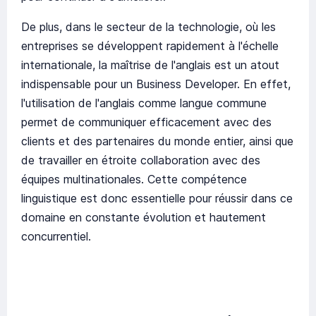
De plus, dans le secteur de la technologie, où les
entreprises se développent rapidement à l'échelle
internationale, la maîtrise de l'anglais est un atout
indispensable pour un Business Developer. En effet,
l'utilisation de l'anglais comme langue commune
permet de communiquer efficacement avec des
clients et des partenaires du monde entier, ainsi que
de travailler en étroite collaboration avec des
équipes multinationales. Cette compétence
linguistique est donc essentielle pour réussir dans ce
domaine en constante évolution et hautement
concurrentiel.