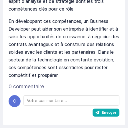
esprit d'analyse et de stratégie sont les trois
compétences clés pour ce rôle.
En développant ces compétences, un Business
Developer peut aider son entreprise à identifier et à
saisir les opportunités de croissance, à négocier des
contrats avantageux et à construire des relations
solides avec les clients et les partenaires. Dans le
secteur de la technologie en constante évolution,
ces compétences sont essentielles pour rester
compétitif et prospérer.
0 commentaire
C
Envoyer