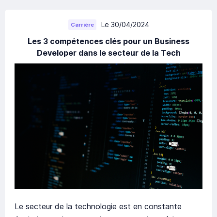
Le 30/04/2024
Carrière
Les 3 compétences clés pour un Business
Developer dans le secteur de la Tech
Le secteur de la technologie est en constante