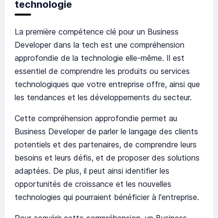
technologie
La première compétence clé pour un Business
Developer dans la tech est une compréhension
approfondie de la technologie elle-même. Il est
essentiel de comprendre les produits ou services
technologiques que votre entreprise offre, ainsi que
les tendances et les développements du secteur.
Cette compréhension approfondie permet au
Business Developer de parler le langage des clients
potentiels et des partenaires, de comprendre leurs
besoins et leurs défis, et de proposer des solutions
adaptées. De plus, il peut ainsi identifier les
opportunités de croissance et les nouvelles
technologies qui pourraient bénéficier à l'entreprise.