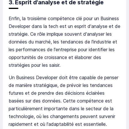
3. Esprit d'analyse et de stratégie
Enfin, la troisième compétence clé pour un Business
Developer dans la tech est un esprit d'analyse et de
stratégie. Ce rôle implique souvent d'analyser les
données du marché, les tendances de l'industrie et
les performances de l'entreprise pour identifier les
opportunités de croissance et élaborer des
stratégies pour les saisir.
Un Business Developer doit être capable de penser
de manière stratégique, de prévoir les tendances
futures et de prendre des décisions éclairées
basées sur des données. Cette compétence est
particulièrement importante dans le secteur de la
technologie, où les changements peuvent survenir
rapidement et où l'adaptabilité est essentielle.