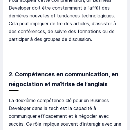
Pour acquérir cette compréhension, un Business
Developer doit être constamment à l'affût des
dernières nouvelles et tendances technologiques.
Cela peut impliquer de lire des articles, d'assister à
des conférences, de suivre des formations ou de
participer à des groupes de discussion.
2. Compétences en communication, en
négociation et maîtrise de l’anglais
La deuxième compétence clé pour un Business
Developer dans la tech est la capacité à
communiquer efficacement et à négocier avec
succès. Ce rôle implique souvent d'interagir avec une