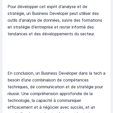
Pour développer cet esprit d'analyse et de
stratégie, un Business Developer peut utiliser des
outils d'analyse de données, suivre des formations
en stratégie d'entreprise et rester informé des
tendances et des développements du secteur.
En conclusion, un Business Developer dans la tech a
besoin d'une combinaison de compétences
techniques, de communication et de stratégie pour
réussir. Une compréhension approfondie de la
technologie, la capacité à communiquer
efficacement et à négocier avec succès, et un