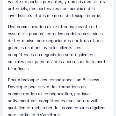
variété de parties prenantes, y compris des clients
potentiels, des partenaires commerciaux, des
investisseurs et des membres de l'équipe interne.
Une communication claire et convaincante est
essentielle pour présenter les produits ou services
de l'entreprise, pour négocier des contrats et pour
gérer les relations avec les clients. Les
compétences en négociation sont également
cruciales pour parvenir à des accords mutuellement
bénéfiques.
Pour développer ces compétences, un Business
Developer peut suivre des formations en
communication et en négociation, pratiquer
activement ces compétences dans son travail
quotidien et rechercher des commentaires réguliers
pour continuer à s'améliorer.