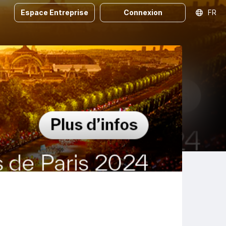
Espace Entreprise
Connexion
FR