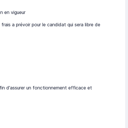
on en vigueur
rais a prévoir pour le candidat qui sera libre de
fin d'assurer un fonctionnement efficace et