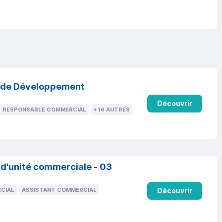
e de Développement
Découvrir
RESPONSABLE COMMERCIAL
+16 AUTRES
 d'unité commerciale - 03
Découvrir
CIAL
ASSISTANT COMMERCIAL