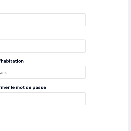
'habitation
rmer le mot de passe