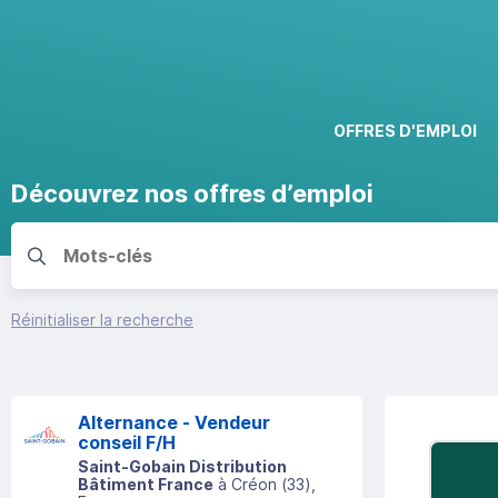
OFFRES D'EMPLOI
Découvrez nos offres d’emploi
Réinitialiser la recherche
Alternance - Vendeur
conseil F/H
Saint-Gobain Distribution
Bâtiment France
à
Créon
(
33
)
,