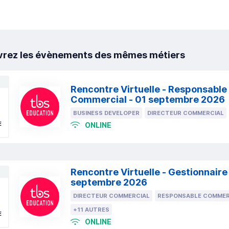
rez les évènements des mêmes métiers
Rencontre Virtuelle - Responsabl
Commercial - 01 septembre 2026
BUSINESS DEVELOPER
DIRECTEUR COMMERCIAL
E
ONLINE
Rencontre Virtuelle - Gestionnaire
septembre 2026
DIRECTEUR COMMERCIAL
RESPONSABLE COMMER
+11 AUTRES
E
ONLINE