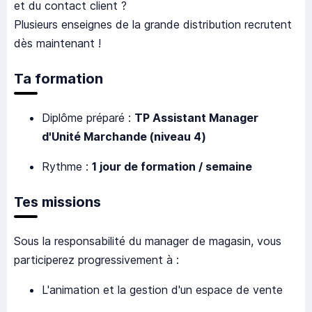
et du contact client ?
Plusieurs enseignes de la grande distribution recrutent
dès maintenant !
Ta formation
Diplôme préparé :
TP Assistant Manager
d'Unité Marchande (niveau 4)
Rythme :
1 jour de formation / semaine
Tes missions
Sous la responsabilité du manager de magasin, vous
participerez progressivement à :
L'animation et la gestion d'un espace de vente