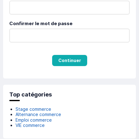
Confirmer le mot de passe
Continuer
Top catégories
Stage commerce
Alternance commerce
Emploi commerce
VIE commerce