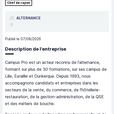
Chef de rayon
ALTERNANCE
Publié le
07/08/2026
Description de l'entreprise
Campus Pro est un acteur reconnu de l'alternance,
formant sur plus de 30 formations, sur ses campus de
Lille, Euralille et Dunkerque. Depuis 1993, nous
accompagnons candidats et entreprises dans les
secteurs de la vente, du commerce, de l'hôtellerie-
restauration, de la gestion-administration, de la QSE
et des métiers de bouche.