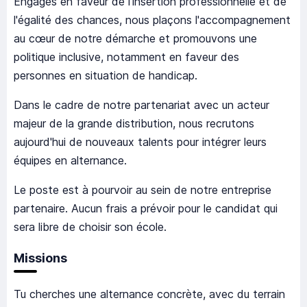
Engagés en faveur de l'insertion professionnelle et de
l'égalité des chances, nous plaçons l'accompagnement
au cœur de notre démarche et promouvons une
politique inclusive, notamment en faveur des
personnes en situation de handicap.
Dans le cadre de notre partenariat avec un acteur
majeur de la grande distribution, nous recrutons
aujourd'hui de nouveaux talents pour intégrer leurs
équipes en alternance.
Le poste est à pourvoir au sein de notre entreprise
partenaire. Aucun frais a prévoir pour le candidat qui
sera libre de choisir son école.
Missions
Tu cherches une alternance concrète, avec du terrain