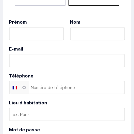
Prénom
Nom
E-mail
Téléphone
+
33
Lieu d'habitation
Mot de passe