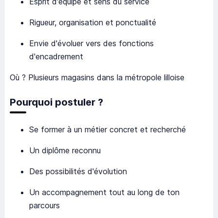
Esprit d'équipe et sens du service
Rigueur, organisation et ponctualité
Envie d'évoluer vers des fonctions
d'encadrement
Où ? Plusieurs magasins dans la métropole lilloise
Pourquoi postuler ?
Se former à un métier concret et recherché
Un diplôme reconnu
Des possibilités d'évolution
Un accompagnement tout au long de ton
parcours