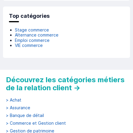
Top catégories
Stage commerce
Alternance commerce
Emploi commerce
VIE commerce
Découvrez les catégories métiers
de la relation client
→
>
Achat
>
Assurance
>
Banque de détail
>
Commerce et Gestion client
>
Gestion de patrimoine