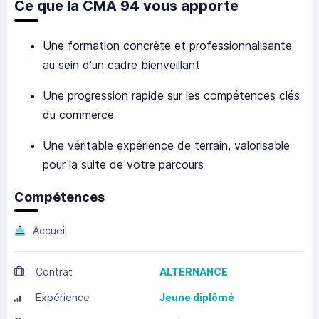
Ce que la CMA 94 vous apporte
Une formation concrète et professionnalisante
au sein d'un cadre bienveillant
Une progression rapide sur les compétences clés
du commerce
Une véritable expérience de terrain, valorisable
pour la suite de votre parcours
Compétences
Accueil
Contrat
ALTERNANCE
Expérience
Jeune diplômé