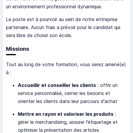
un environnement professionnel dynamique.
Le poste est à pourvoir au sein de notre entreprise
partenaire. Aucun frais a prévoir pour le candidat qui
sera libre de choisir son école.
Missions
Tout au long de votre formation, vous serez amené(e)
à :
Accueillir et conseiller les clients
: offrir un
service personnalisé, cerner les besoins et
orienter les clients dans leur parcours d'achat
Mettre en rayon et valoriser les produits
:
gérer le merchandising, assurer l'étiquetage et
optimiser la présentation des articles