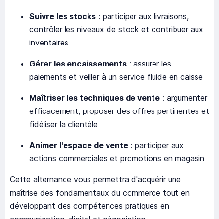
Suivre les stocks
: participer aux livraisons,
contrôler les niveaux de stock et contribuer aux
inventaires
Gérer les encaissements
: assurer les
paiements et veiller à un service fluide en caisse
Maîtriser les techniques de vente
: argumenter
efficacement, proposer des offres pertinentes et
fidéliser la clientèle
Animer l'espace de vente
: participer aux
actions commerciales et promotions en magasin
Cette alternance vous permettra d'acquérir une
maîtrise des fondamentaux du commerce tout en
développant des compétences pratiques en