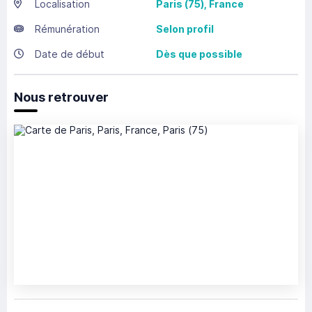
Localisation
Paris
(75),
France
Rémunération
Selon profil
Date de début
Dès que possible
Nous retrouver