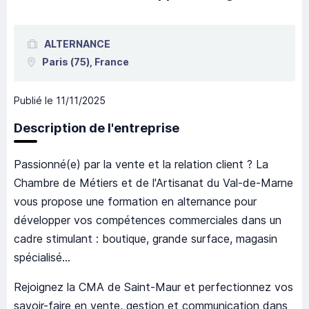
ALTERNANCE
Paris
(75),
France
Publié le
11/11/2025
Description de l'entreprise
Passionné(e) par la vente et la relation client ? La
Chambre de Métiers et de l'Artisanat du Val-de-Marne
vous propose une formation en alternance pour
développer vos compétences commerciales dans un
cadre stimulant : boutique, grande surface, magasin
spécialisé...
Rejoignez la CMA de Saint-Maur et perfectionnez vos
savoir-faire en vente, gestion et communication dans