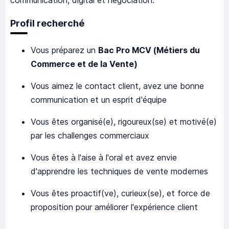
communication, digital et négociation.
Profil recherché
Vous préparez un
Bac Pro MCV (Métiers du
Commerce et de la Vente)
Vous aimez le contact client, avez une bonne
communication et un esprit d'équipe
Vous êtes organisé(e), rigoureux(se) et motivé(e)
par les challenges commerciaux
Vous êtes à l'aise à l'oral et avez envie
d'apprendre les techniques de vente modernes
Vous êtes proactif(ve), curieux(se), et force de
proposition pour améliorer l'expérience client