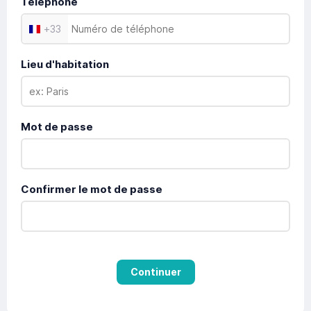
Téléphone
+
33
Lieu d'habitation
Mot de passe
Confirmer le mot de passe
Continuer