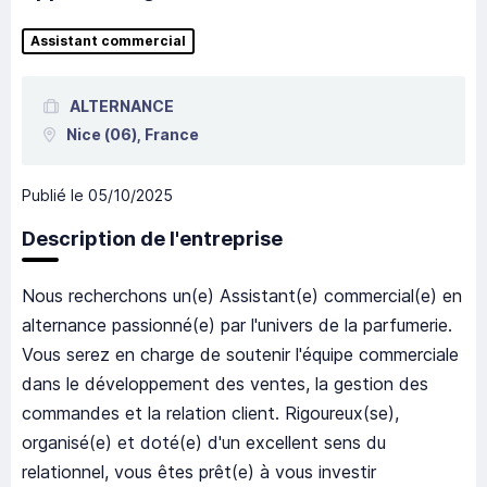
Assistant commercial
ALTERNANCE
Nice
(06),
France
Publié le
05/10/2025
Description de l'entreprise
Nous recherchons un(e) Assistant(e) commercial(e) en
alternance passionné(e) par l'univers de la parfumerie.
Vous serez en charge de soutenir l'équipe commerciale
dans le développement des ventes, la gestion des
commandes et la relation client. Rigoureux(se),
organisé(e) et doté(e) d'un excellent sens du
relationnel, vous êtes prêt(e) à vous investir