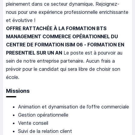
pleinement dans ce secteur dynamique. Rejoignez-
nous pour une expérience professionnelle enrichissante
et évolutive !
OFFRE RATTACHÉE À LA FORMATION BTS
MANAGEMENT COMMERCE OPÉRATIONNEL DU
CENTRE DE FORMATION ISIM 06 - FORMATION EN
PRESENTIEL SUR UN AN
Le poste est à pourvoir au
sein de notre entreprise partenaire. Aucun frais a
prévoir pour le candidat qui sera libre de choisir son
école.
Missions
Animation et dynamisation de l’offre commerciale
Gestion opérationnelle
Vente conseil
Suivi de la relation client