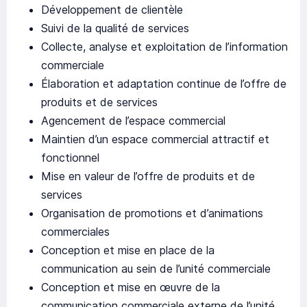
Développement de clientèle
Suivi de la qualité de services
Collecte, analyse et exploitation de l’information
commerciale
Élaboration et adaptation continue de l’offre de
produits et de services
Agencement de l’espace commercial
Maintien d’un espace commercial attractif et
fonctionnel
Mise en valeur de l’offre de produits et de
services
Organisation de promotions et d’animations
commerciales
Conception et mise en place de la
communication au sein de l’unité commerciale
Conception et mise en œuvre de la
communication commerciale externe de l’unité