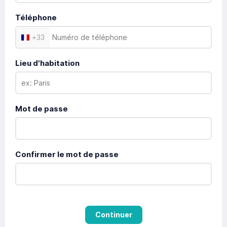
Téléphone
+
33
Lieu d'habitation
Mot de passe
Confirmer le mot de passe
Continuer