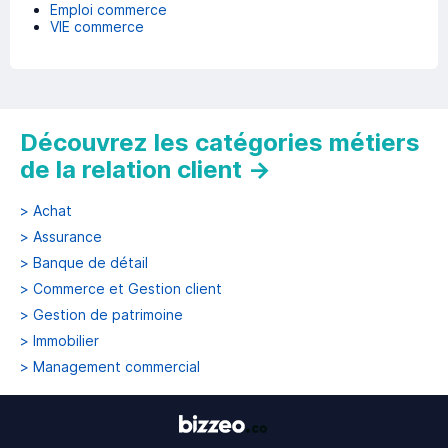
Emploi commerce
VIE commerce
Découvrez les catégories métiers
de la relation client
→
>
Achat
>
Assurance
>
Banque de détail
>
Commerce et Gestion client
>
Gestion de patrimoine
>
Immobilier
>
Management commercial