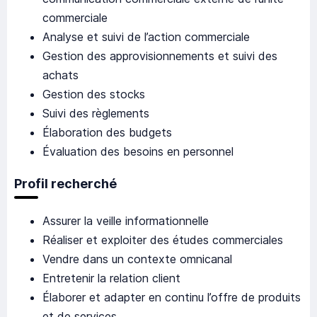
commerciale
Analyse et suivi de l’action commerciale
Gestion des approvisionnements et suivi des
achats
Gestion des stocks
Suivi des règlements
Élaboration des budgets
Évaluation des besoins en personnel
Profil recherché
Assurer la veille informationnelle
Réaliser et exploiter des études commerciales
Vendre dans un contexte omnicanal
Entretenir la relation client
Élaborer et adapter en continu l’offre de produits
et de services