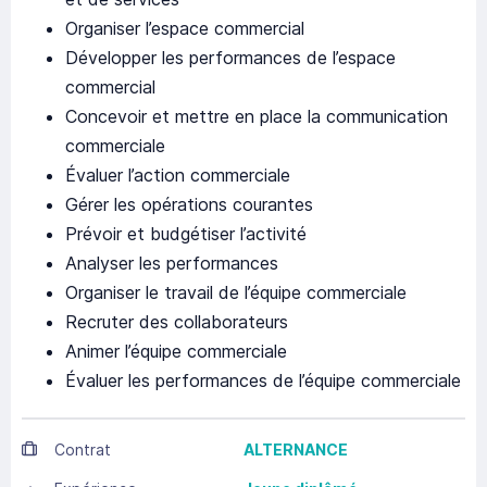
Organiser l’espace commercial
Développer les performances de l’espace
commercial
Concevoir et mettre en place la communication
commerciale
Évaluer l’action commerciale
Gérer les opérations courantes
Prévoir et budgétiser l’activité
Analyser les performances
Organiser le travail de l’équipe commerciale
Recruter des collaborateurs
Animer l’équipe commerciale
Évaluer les performances de l’équipe commerciale
Contrat
ALTERNANCE