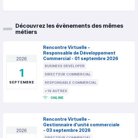
Découvrez les évènements des mêmes
métiers
Rencontre Virtuelle -
Responsable de Développement
Commercial - 01 septembre 2026
2026
BUSINESS DEVELOPER
1
DIRECTEUR COMMERCIAL
SEPTEMBRE
RESPONSABLE COMMERCIAL
+16 AUTRES
ONLINE
Rencontre Virtuelle -
Gestionnaire d'unité commerciale
- 03 septembre 2026
2026
DIRECTEUR COMMERCIAL