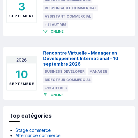
3
RESPONSABLE COMMERCIAL
SEPTEMBRE
ASSISTANT COMMERCIAL
+11 AUTRES
ONLINE
Rencontre Virtuelle - Manager en
Développement International - 10
2026
septembre 2026
10
BUSINESS DEVELOPER
MANAGER
DIRECTEUR COMMERCIAL
SEPTEMBRE
+13 AUTRES
ONLINE
Top catégories
Stage commerce
Alternance commerce