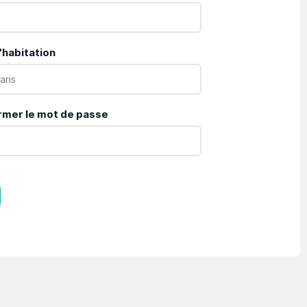
'habitation
rmer le mot de passe