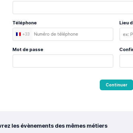
Téléphone
Lieu d
+
33
Mot de passe
Confi
Continuer
rez les évènements des mêmes métiers