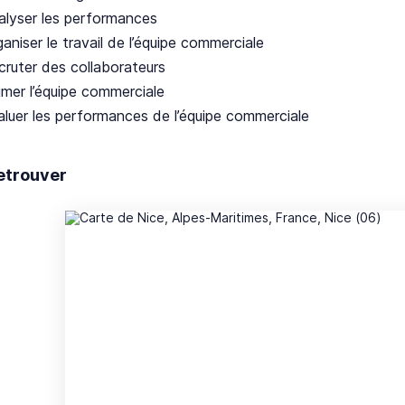
alyser les performances
aniser le travail de l’équipe commerciale
cruter des collaborateurs
imer l’équipe commerciale
aluer les performances de l’équipe commerciale
etrouver