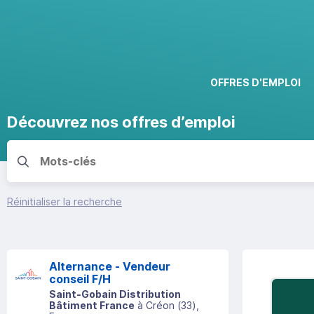
OFFRES D'EMPLOI
Découvrez nos offres d’emploi
Réinitialiser la recherche
Alternance - Vendeur
conseil F/H
Saint-Gobain Distribution
Bâtiment France
à
Créon
(
33
)
,