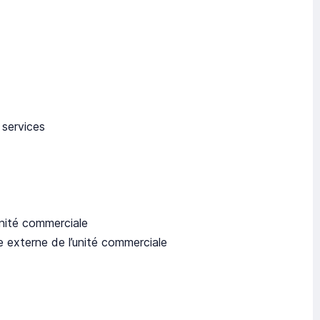
 services
unité commerciale
externe de l’unité commerciale