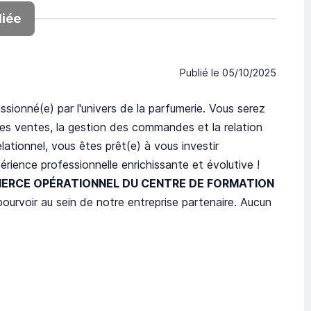
iée
Publié le
05/10/2025
ionné(e) par l'univers de la parfumerie. Vous serez
es ventes, la gestion des commandes et la relation
lationnel, vous êtes prêt(e) à vous investir
ience professionnelle enrichissante et évolutive !
ERCE OPÉRATIONNEL DU CENTRE DE FORMATION
ourvoir au sein de notre entreprise partenaire. Aucun