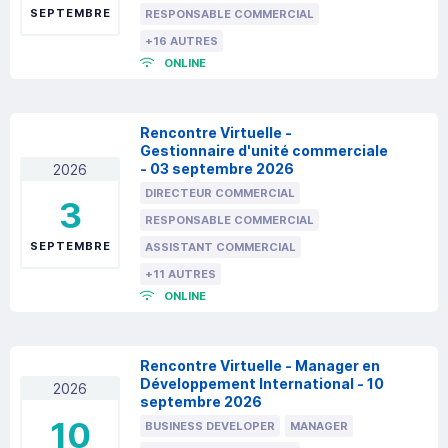
SEPTEMBRE
RESPONSABLE COMMERCIAL
+16 AUTRES
ONLINE
Rencontre Virtuelle -
Gestionnaire d'unité commerciale
- 03 septembre 2026
2026
DIRECTEUR COMMERCIAL
3
RESPONSABLE COMMERCIAL
SEPTEMBRE
ASSISTANT COMMERCIAL
+11 AUTRES
ONLINE
Rencontre Virtuelle - Manager en
Développement International - 10
2026
septembre 2026
10
BUSINESS DEVELOPER
MANAGER