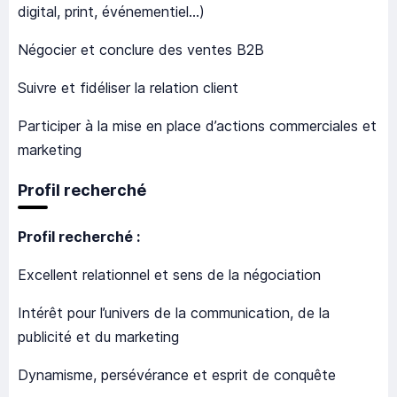
digital, print, événementiel…)
Négocier et conclure des ventes B2B
Suivre et fidéliser la relation client
Participer à la mise en place d’actions commerciales et
marketing
Profil recherché
Profil recherché :
Excellent relationnel et sens de la négociation
Intérêt pour l’univers de la communication, de la
publicité et du marketing
Dynamisme, persévérance et esprit de conquête