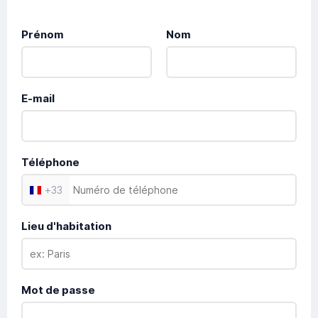
Prénom
Nom
E-mail
Téléphone
+
33
Lieu d'habitation
Mot de passe