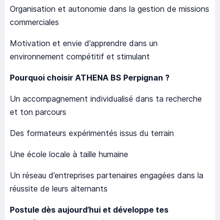
Organisation et autonomie dans la gestion de missions
commerciales
Motivation et envie d’apprendre dans un
environnement compétitif et stimulant
Pourquoi choisir ATHENA BS Perpignan ?
Un accompagnement individualisé dans ta recherche
et ton parcours
Des formateurs expérimentés issus du terrain
Une école locale à taille humaine
Un réseau d’entreprises partenaires engagées dans la
réussite de leurs alternants
Postule dès aujourd’hui et développe tes