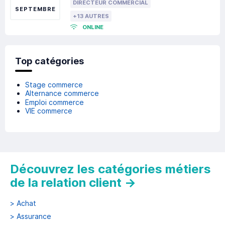
DIRECTEUR COMMERCIAL
SEPTEMBRE
+13 AUTRES
ONLINE
Top catégories
Stage commerce
Alternance commerce
Emploi commerce
VIE commerce
Découvrez les catégories métiers
de la relation client
→
>
Achat
>
Assurance