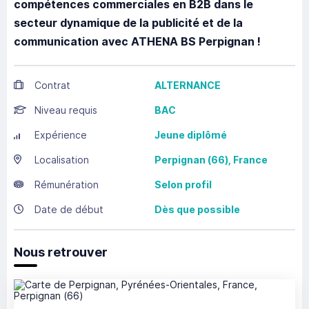
compétences commerciales en B2B dans le
secteur dynamique de la publicité et de la
communication avec ATHENA BS Perpignan !
Contrat
ALTERNANCE
Niveau requis
BAC
Expérience
Jeune diplômé
Localisation
Perpignan
(66),
France
Rémunération
Selon profil
Date de début
Dès que possible
Nous retrouver