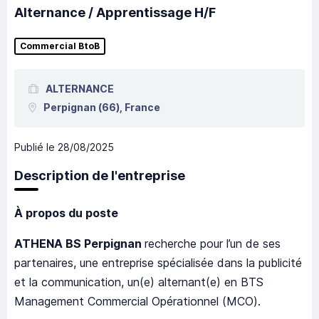
Alternance / Apprentissage H/F
Commercial BtoB
ALTERNANCE
Perpignan
(66),
France
Publié le
28/08/2025
Description de l'entreprise
À propos du poste
ATHENA BS Perpignan
recherche pour l’un de ses
partenaires, une entreprise spécialisée dans la publicité
et la communication, un(e) alternant(e) en BTS
Management Commercial Opérationnel (MCO).