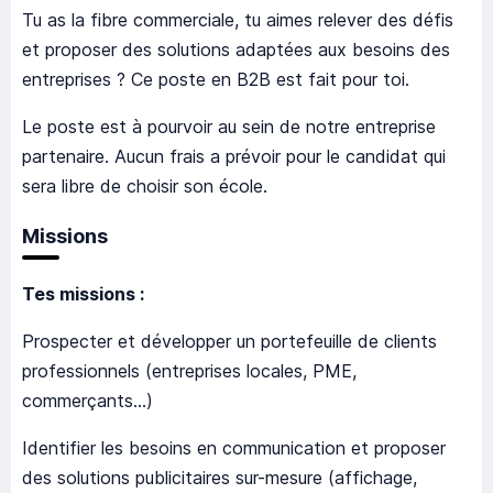
Tu as la fibre commerciale, tu aimes relever des défis
et proposer des solutions adaptées aux besoins des
entreprises ? Ce poste en B2B est fait pour toi.
Le poste est à pourvoir au sein de notre entreprise
partenaire. Aucun frais a prévoir pour le candidat qui
sera libre de choisir son école.
Missions
Tes missions :
Prospecter et développer un portefeuille de clients
professionnels (entreprises locales, PME,
commerçants…)
Identifier les besoins en communication et proposer
des solutions publicitaires sur-mesure (affichage,