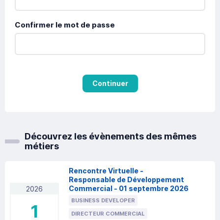
Confirmer le mot de passe
Continuer
Découvrez les évènements des mêmes
métiers
Rencontre Virtuelle -
Responsable de Développement
Commercial - 01 septembre 2026
2026
BUSINESS DEVELOPER
1
DIRECTEUR COMMERCIAL