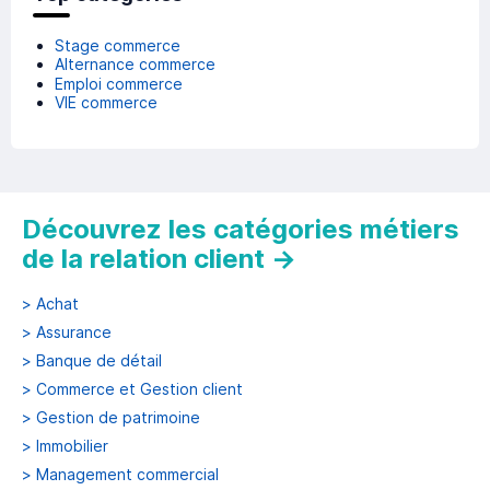
Stage commerce
Alternance commerce
Emploi commerce
VIE commerce
Découvrez les catégories métiers
de la relation client
→
>
Achat
>
Assurance
>
Banque de détail
>
Commerce et Gestion client
>
Gestion de patrimoine
>
Immobilier
>
Management commercial