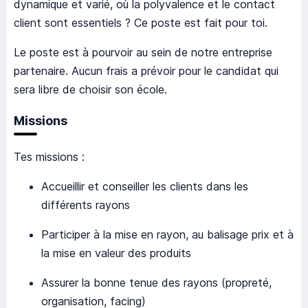
dynamique et varié, où la polyvalence et le contact
client sont essentiels ? Ce poste est fait pour toi.
Le poste est à pourvoir au sein de notre entreprise
partenaire. Aucun frais a prévoir pour le candidat qui
sera libre de choisir son école.
Missions
Tes missions :
Accueillir et conseiller les clients dans les
différents rayons
Participer à la mise en rayon, au balisage prix et à
la mise en valeur des produits
Assurer la bonne tenue des rayons (propreté,
organisation, facing)