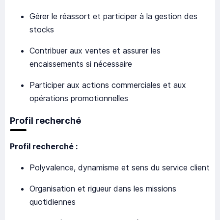
Gérer le réassort et participer à la gestion des
stocks
Contribuer aux ventes et assurer les
encaissements si nécessaire
Participer aux actions commerciales et aux
opérations promotionnelles
Profil recherché
Profil recherché :
Polyvalence, dynamisme et sens du service client
Organisation et rigueur dans les missions
quotidiennes