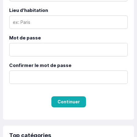
Lieu d'habitation
Mot de passe
Confirmer le mot de passe
Continuer
Top catégories