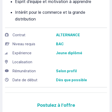
Esprit d’équipe et motivation à apprendre
Intérêt pour le commerce et la grande
distribution
Contrat
ALTERNANCE
Niveau requis
BAC
Expérience
Jeune diplômé
Localisation
Rémunération
Selon profil
Date de début
Dès que possible
Postulez à l'offre