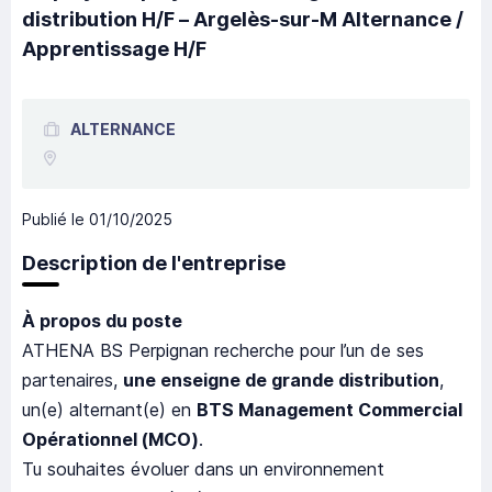
distribution H/F – Argelès-sur-M Alternance /
Apprentissage H/F
ALTERNANCE
Publié le
01/10/2025
Description de l'entreprise
À propos du poste
ATHENA BS Perpignan recherche pour l’un de ses
partenaires,
une enseigne de grande distribution
,
un(e) alternant(e) en
BTS Management Commercial
Opérationnel (MCO)
.
Tu souhaites évoluer dans un environnement