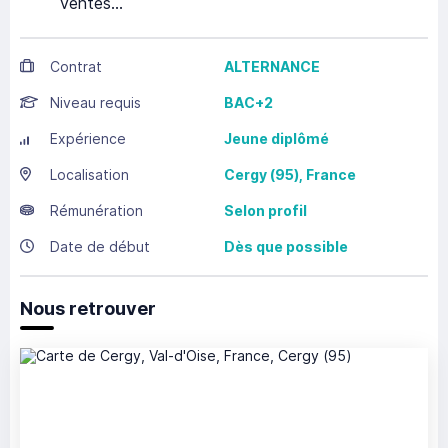
ventes…
Contrat
ALTERNANCE
Niveau requis
BAC+2
Expérience
Jeune diplômé
Localisation
Cergy
(95),
France
Rémunération
Selon profil
Date de début
Dès que possible
Nous retrouver