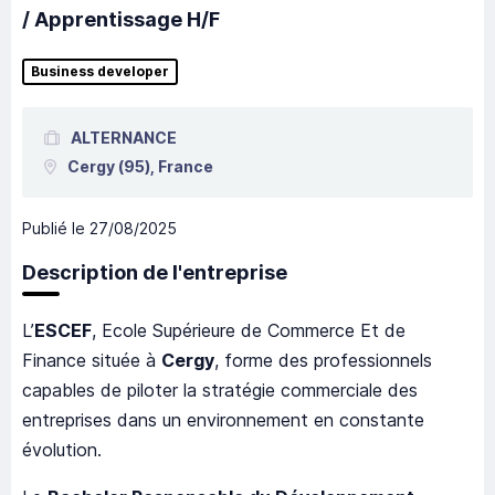
/ Apprentissage H/F
Business developer
ALTERNANCE
Cergy
(95),
France
Publié le
27/08/2025
Description de l'entreprise
L’
ESCEF
, Ecole Supérieure de Commerce Et de
Finance située à
Cergy
, forme des professionnels
capables de piloter la stratégie commerciale des
entreprises dans un environnement en constante
évolution.