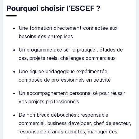
Pourquoi choisir l’ESCEF ?
Une formation directement connectée aux
besoins des entreprises
Un programme axé sur la pratique : études de
cas, projets réels, challenges commerciaux
Une équipe pédagogique expérimentée,
composée de professionnels en activité
Un accompagnement personnalisé pour réussir
vos projets professionnels
De nombreux débouchés : responsable
commercial, business developer, chef de secteur,
responsable grands comptes, manager des