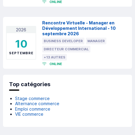
ONLINE
Rencontre Virtuelle - Manager en
Développement International - 10
2026
septembre 2026
10
BUSINESS DEVELOPER
MANAGER
DIRECTEUR COMMERCIAL
SEPTEMBRE
+13 AUTRES
ONLINE
Top catégories
Stage commerce
Alternance commerce
Emploi commerce
VIE commerce