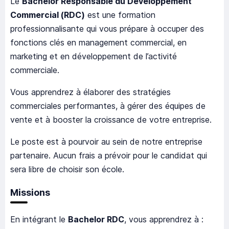
Le
Bachelor Responsable du Développement
Commercial (RDC)
est une formation
professionnalisante qui vous prépare à occuper des
fonctions clés en management commercial, en
marketing et en développement de l’activité
commerciale.
Vous apprendrez à élaborer des stratégies
commerciales performantes, à gérer des équipes de
vente et à booster la croissance de votre entreprise.
Le poste est à pourvoir au sein de notre entreprise
partenaire. Aucun frais a prévoir pour le candidat qui
sera libre de choisir son école.
Missions
En intégrant le
Bachelor RDC
, vous apprendrez à :