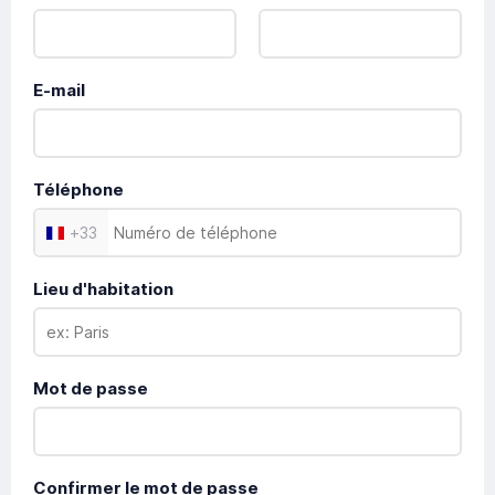
E-mail
Téléphone
+
33
Lieu d'habitation
Mot de passe
Confirmer le mot de passe