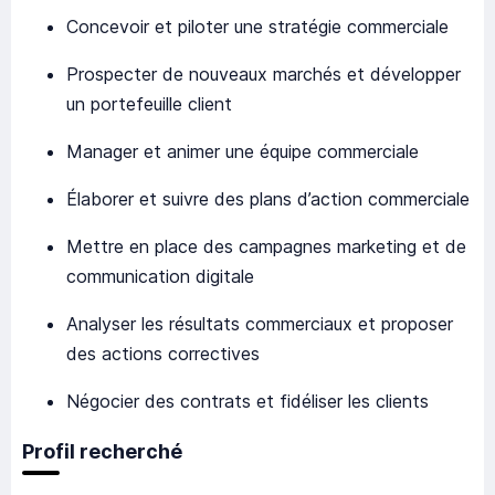
Concevoir et piloter une stratégie commerciale
Prospecter de nouveaux marchés et développer
un portefeuille client
Manager et animer une équipe commerciale
Élaborer et suivre des plans d’action commerciale
Mettre en place des campagnes marketing et de
communication digitale
Analyser les résultats commerciaux et proposer
des actions correctives
Négocier des contrats et fidéliser les clients
Profil recherché