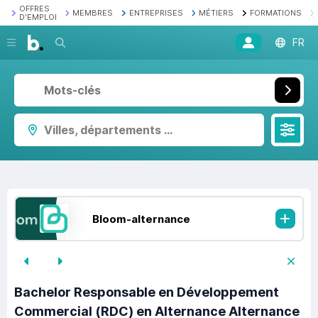
OFFRES
MEMBRES
ENTREPRISES
MÉTIERS
FORMATIONS
D'EMPLOI
Recherche
FR
Villes, départements ...
Bloom-alternance
Bachelor Responsable en Développement
Commercial (RDC) en Alternance Alternance