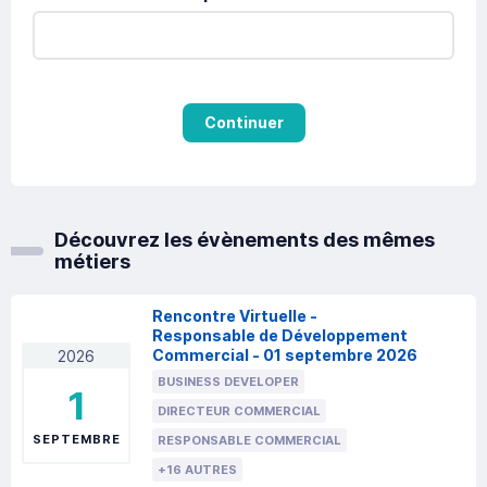
Continuer
Découvrez les évènements des mêmes
métiers
Rencontre Virtuelle -
Responsable de Développement
Commercial - 01 septembre 2026
2026
BUSINESS DEVELOPER
1
DIRECTEUR COMMERCIAL
SEPTEMBRE
RESPONSABLE COMMERCIAL
+16 AUTRES