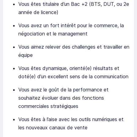
Vous êtes titulaire d’un Bac +2 (BTS, DUT, ou 2e
année de licence)
Vous avez un fort intérêt pour le commerce, la
négociation et le management
Vous aimez relever des challenges et travailler en
équipe
Vous êtes dynamique, orienté(e) résultats et
doté(e) d’un excellent sens de la communication
Vous avez le goût de la performance et
souhaitez évoluer dans des fonctions
commerciales stratégiques
Vous êtes à l’aise avec les outils numériques et
les nouveaux canaux de vente