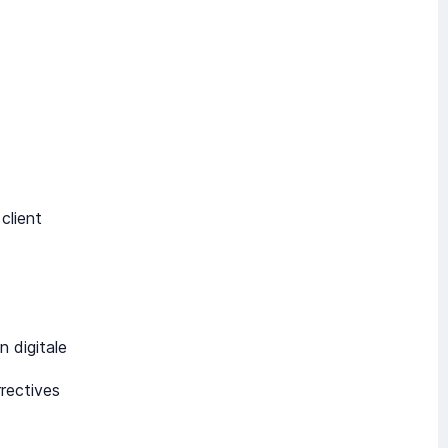
client
 digitale
rectives