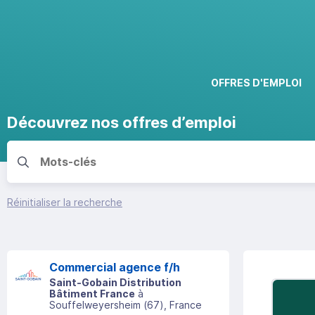
OFFRES D'EMPLOI
Découvrez nos offres d’emploi
Réinitialiser la recherche
Commercial agence f/h
Saint-Gobain Distribution
Bâtiment France
à
Souffelweyersheim
(
67
)
, France