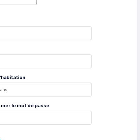
'habitation
rmer le mot de passe