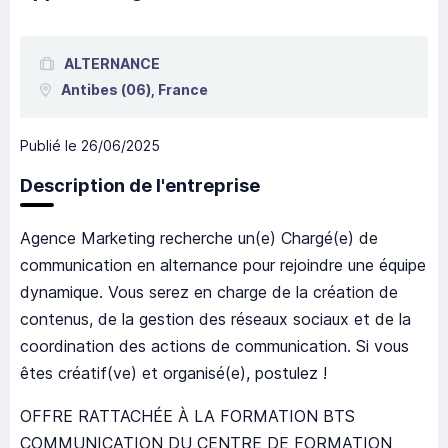
ALTERNANCE
Antibes
(06),
France
Publié le
26/06/2025
Description de l'entreprise
Agence Marketing recherche un(e) Chargé(e) de
communication en alternance pour rejoindre une équipe
dynamique. Vous serez en charge de la création de
contenus, de la gestion des réseaux sociaux et de la
coordination des actions de communication. Si vous
êtes créatif(ve) et organisé(e), postulez !
OFFRE RATTACHÉE À LA FORMATION BTS
COMMUNICATION DU CENTRE DE FORMATION