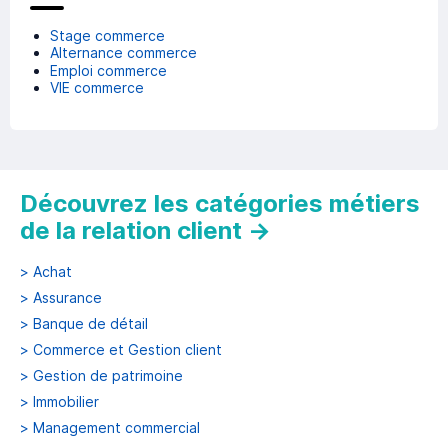
Stage commerce
Alternance commerce
Emploi commerce
VIE commerce
Découvrez les catégories métiers
de la relation client
→
>
Achat
>
Assurance
>
Banque de détail
>
Commerce et Gestion client
>
Gestion de patrimoine
>
Immobilier
>
Management commercial