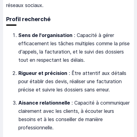
réseaux sociaux.
Profil recherché
Sens de l'organisation
: Capacité à gérer
efficacement les tâches multiples comme la prise
d'appels, la facturation, et le suivi des dossiers
tout en respectant les délais.
Rigueur et précision
: Être attentif aux détails
pour établir des devis, réaliser une facturation
précise et suivre les dossiers sans erreur.
Aisance relationnelle
: Capacité à communiquer
clairement avec les clients, à écouter leurs
besoins et à les conseiller de manière
professionnelle.