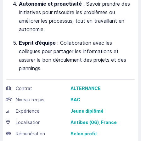
Autonomie et proactivité
: Savoir prendre des
initiatives pour résoudre les problèmes ou
améliorer les processus, tout en travaillant en
autonomie.
Esprit d’équipe
: Collaboration avec les
collègues pour partager les informations et
assurer le bon déroulement des projets et des
plannings.
Contrat
ALTERNANCE
Niveau requis
BAC
Expérience
Jeune diplômé
Localisation
Antibes
(06),
France
Rémunération
Selon profil