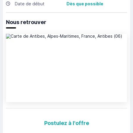
Date de début
Dès que possible
Nous retrouver
Postulez à l'offre