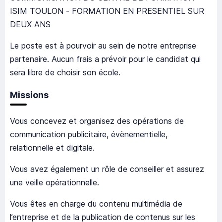
ISIM TOULON - FORMATION EN PRESENTIEL SUR
DEUX ANS
Le poste est à pourvoir au sein de notre entreprise
partenaire. Aucun frais a prévoir pour le candidat qui
sera libre de choisir son école.
Missions
Vous concevez et organisez des opérations de
communication publicitaire, évènementielle,
relationnelle et digitale.
Vous avez également un rôle de conseiller et assurez
une veille opérationnelle.
Vous êtes en charge du contenu multimédia de
l’entreprise et de la publication de contenus sur les