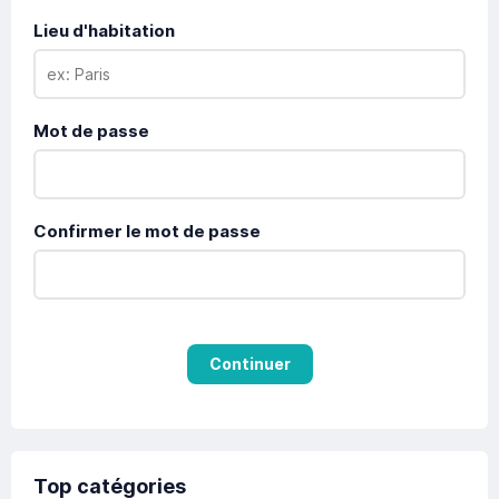
Lieu d'habitation
Mot de passe
Confirmer le mot de passe
Continuer
Top catégories