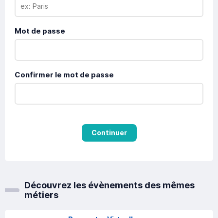
Mot de passe
Confirmer le mot de passe
Continuer
Découvrez les évènements des mêmes
métiers