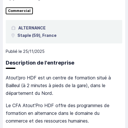
Commercial
ALTERNANCE
Staple
(59),
France
Publié le
25/11/2025
Description de l'entreprise
Atout'pro HDF est un centre de formation situé à
Bailleul (à 2 minutes à pieds de la gare), dans le
département du Nord.
Le CFA Atout'Pro HDF offre des programmes de
formation en alternance dans le domaine du
commerce et des ressources humaines.