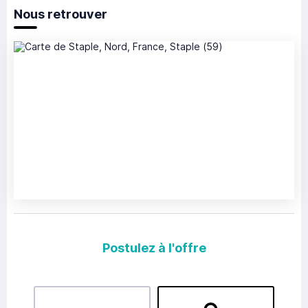
Nous retrouver
Postulez à l'offre