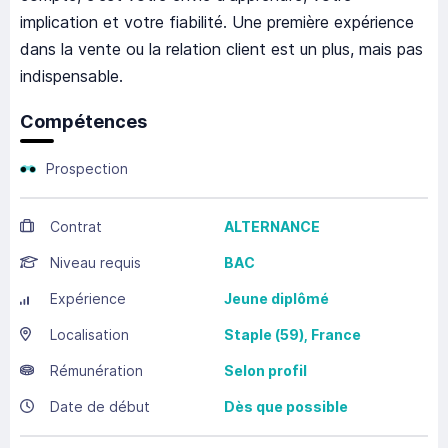
implication et votre fiabilité. Une première expérience
dans la vente ou la relation client est un plus, mais pas
indispensable.
Compétences
Prospection
Contrat
ALTERNANCE
Niveau requis
BAC
Expérience
Jeune diplômé
Localisation
Staple
(59),
France
Rémunération
Selon profil
Date de début
Dès que possible