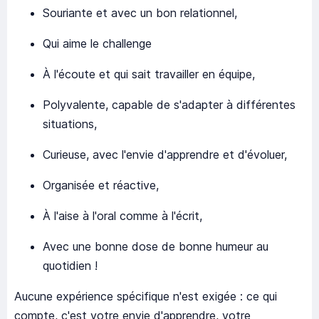
Souriante et avec un bon relationnel,
Qui aime le challenge
À l'écoute et qui sait travailler en équipe,
Polyvalente, capable de s'adapter à différentes
situations,
Curieuse, avec l'envie d'apprendre et d'évoluer,
Organisée et réactive,
À l'aise à l'oral comme à l'écrit,
Avec une bonne dose de bonne humeur au
quotidien !
Aucune expérience spécifique n'est exigée : ce qui
compte, c'est votre envie d'apprendre, votre