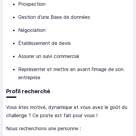
Prospection
Gestion d'une Base de données
Négociation
Établissement de devis
Assurer un suivi commercial
Représenter et mettre en avant l'image de son
entreprise
Profil recherché
Vous êtes motivé, dynamique et vous avez le goût du
challenge ? Ce poste est fait pour vous !
Nous recherchons une personne :