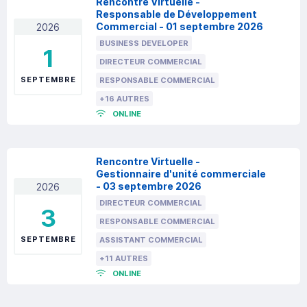
Rencontre Virtuelle -
Responsable de Développement
Commercial - 01 septembre 2026
2026
BUSINESS DEVELOPER
1
DIRECTEUR COMMERCIAL
SEPTEMBRE
RESPONSABLE COMMERCIAL
+16 AUTRES
ONLINE
Rencontre Virtuelle -
Gestionnaire d'unité commerciale
- 03 septembre 2026
2026
DIRECTEUR COMMERCIAL
3
RESPONSABLE COMMERCIAL
SEPTEMBRE
ASSISTANT COMMERCIAL
+11 AUTRES
ONLINE