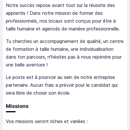
Notre succès repose avant tout sur la réussite des
apprentis ! Dans notre mission de former des
professionnels, nos locaux sont conçus pour être à
taille humaine et agencés de manière professionnelle.
Tu cherches un accompagnement de qualité, un centre
de formation à taille humaine, une individualisation
dans ton parcours, n'hésites pas à nous rejoindre pour
une belle aventure !
Le poste est à pourvoir au sein de notre entreprise
partenaire. Aucun frais a prévoir pour le candidat qui
sera libre de choisir son école.
Missions
Vos missions seront riches et variées :