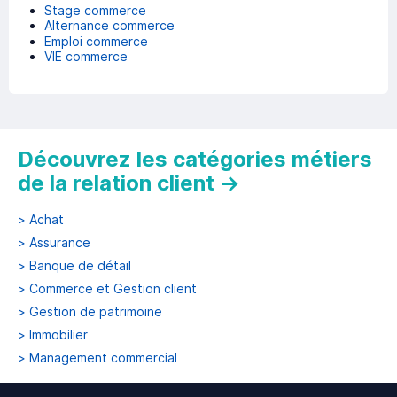
Stage commerce
Alternance commerce
Emploi commerce
VIE commerce
Découvrez les catégories métiers
de la relation client
→
>
Achat
>
Assurance
>
Banque de détail
>
Commerce et Gestion client
>
Gestion de patrimoine
>
Immobilier
>
Management commercial