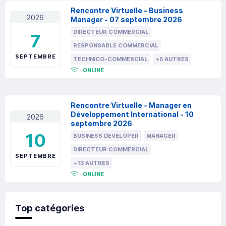
Rencontre Virtuelle - Business
2026
Manager - 07 septembre 2026
DIRECTEUR COMMERCIAL
7
RESPONSABLE COMMERCIAL
SEPTEMBRE
TECHNICO-COMMERCIAL
+5 AUTRES
ONLINE
Rencontre Virtuelle - Manager en
Développement International - 10
2026
septembre 2026
10
BUSINESS DEVELOPER
MANAGER
DIRECTEUR COMMERCIAL
SEPTEMBRE
+13 AUTRES
ONLINE
Top catégories