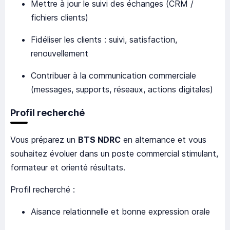
Mettre à jour le suivi des échanges (CRM /
fichiers clients)
Fidéliser les clients : suivi, satisfaction,
renouvellement
Contribuer à la communication commerciale
(messages, supports, réseaux, actions digitales)
Profil recherché
Vous préparez un
BTS NDRC
en alternance et vous
souhaitez évoluer dans un poste commercial stimulant,
formateur et orienté résultats.
Profil recherché :
Aisance relationnelle et bonne expression orale