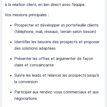
à la relation client, en lien direct avec l'équipe.
Vos missions principales :
Prospecter et développer un portefeuille clients
(téléphone, mail, réseaux, terrain selon besoin)
Identifier les besoins des prospects et proposer
des solutions adaptées
Présenter les offres et argumenter de façon
claire et convaincante
Suivre les leads et relancer les prospects jusqu'à
la conversion
Participer aux rendez-vous commerciaux et aux
négociations