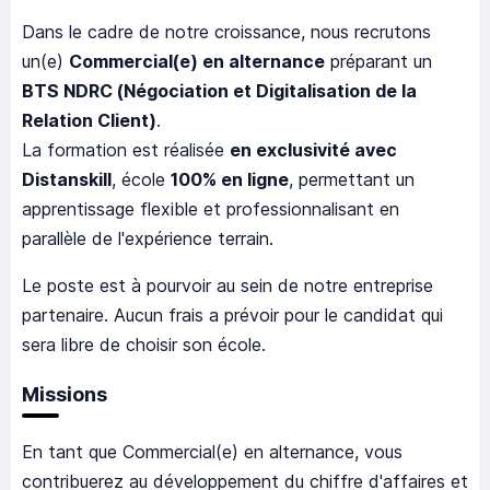
Dans le cadre de notre croissance, nous recrutons
un(e)
Commercial(e) en alternance
préparant un
BTS NDRC (Négociation et Digitalisation de la
Relation Client)
.
La formation est réalisée
en exclusivité avec
Distanskill
, école
100% en ligne
, permettant un
apprentissage flexible et professionnalisant en
parallèle de l'expérience terrain.
Le poste est à pourvoir au sein de notre entreprise
partenaire. Aucun frais a prévoir pour le candidat qui
sera libre de choisir son école.
Missions
En tant que Commercial(e) en alternance, vous
contribuerez au développement du chiffre d'affaires et