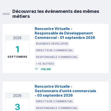
Découvrez les évènements des mêmes
métiers
Rencontre Virtuelle -
Responsable de Développement
Commercial - 01 septembre 2026
2026
BUSINESS DEVELOPER
1
DIRECTEUR COMMERCIAL
SEPTEMBRE
RESPONSABLE COMMERCIAL
+16 AUTRES
ONLINE
Rencontre Virtuelle -
Gestionnaire d'unité commerciale
- 03 septembre 2026
2026
DIRECTEUR COMMERCIAL
3
RESPONSABLE COMMERCIAL