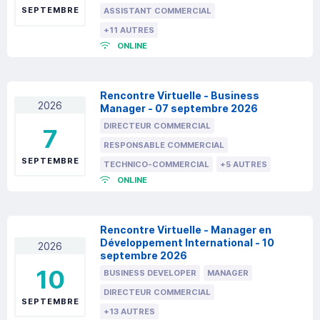
SEPTEMBRE
ASSISTANT COMMERCIAL
+11 AUTRES
ONLINE
Rencontre Virtuelle - Business
2026
Manager - 07 septembre 2026
DIRECTEUR COMMERCIAL
7
RESPONSABLE COMMERCIAL
SEPTEMBRE
TECHNICO-COMMERCIAL
+5 AUTRES
ONLINE
Rencontre Virtuelle - Manager en
Développement International - 10
2026
septembre 2026
10
BUSINESS DEVELOPER
MANAGER
DIRECTEUR COMMERCIAL
SEPTEMBRE
+13 AUTRES