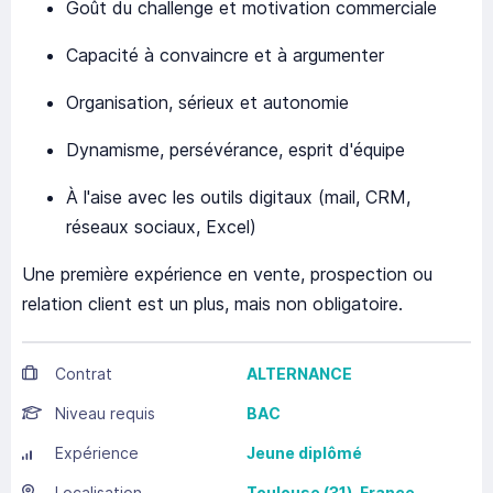
Goût du challenge et motivation commerciale
Capacité à convaincre et à argumenter
Organisation, sérieux et autonomie
Dynamisme, persévérance, esprit d'équipe
À l'aise avec les outils digitaux (mail, CRM,
réseaux sociaux, Excel)
Une première expérience en vente, prospection ou
relation client est un plus, mais non obligatoire.
Contrat
ALTERNANCE
Niveau requis
BAC
Expérience
Jeune diplômé
Localisation
Toulouse
(31),
France