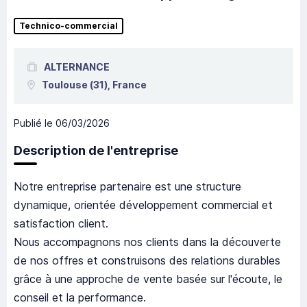
Technico-commercial
ALTERNANCE
Toulouse
(31),
France
Publié le
06/03/2026
Description de l'entreprise
Notre entreprise partenaire est une structure
dynamique, orientée développement commercial et
satisfaction client.
Nous accompagnons nos clients dans la découverte
de nos offres et construisons des relations durables
grâce à une approche de vente basée sur l'écoute, le
conseil et la performance.