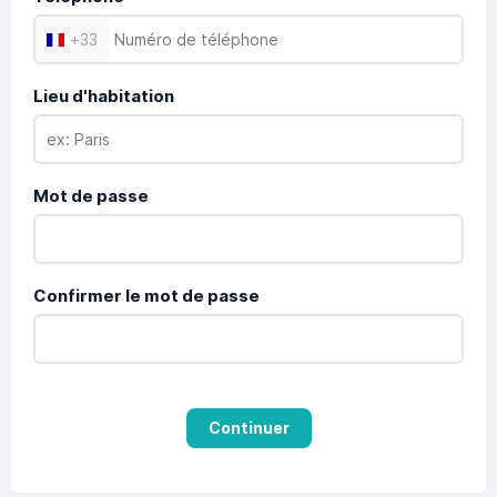
+
33
Lieu d'habitation
Mot de passe
Confirmer le mot de passe
Continuer