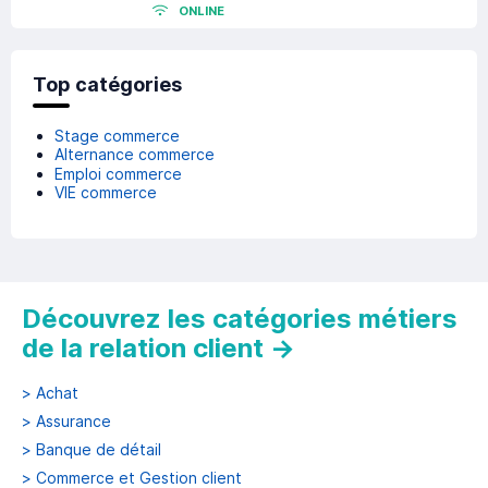
ONLINE
Top catégories
Stage commerce
Alternance commerce
Emploi commerce
VIE commerce
Découvrez les catégories métiers
de la relation client
→
>
Achat
>
Assurance
>
Banque de détail
>
Commerce et Gestion client