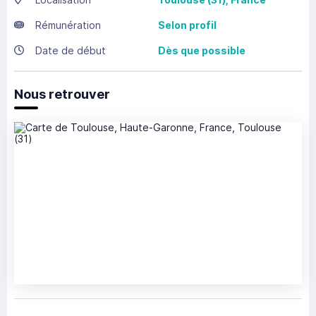
Rémunération
Selon profil
Date de début
Dès que possible
Nous retrouver