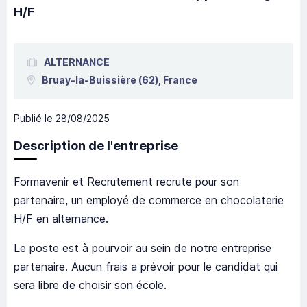
H/F
ALTERNANCE
Bruay-la-Buissière
(62),
France
Publié le
28/08/2025
Description de l'entreprise
Formavenir et Recrutement recrute pour son
partenaire, un employé de commerce en chocolaterie
H/F en alternance.
Le poste est à pourvoir au sein de notre entreprise
partenaire. Aucun frais a prévoir pour le candidat qui
sera libre de choisir son école.