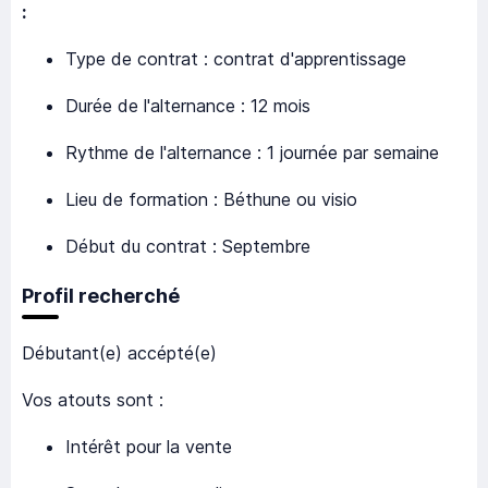
:
Type de contrat : contrat d'apprentissage
Durée de l'alternance : 12 mois
Rythme de l'alternance : 1 journée par semaine
Lieu de formation : Béthune ou visio
Début du contrat : Septembre
Profil recherché
Débutant(e) accépté(e)
Vos atouts sont :
Intérêt pour la vente