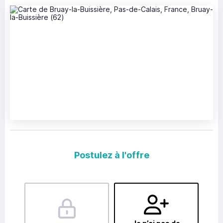
Postulez à l'offre