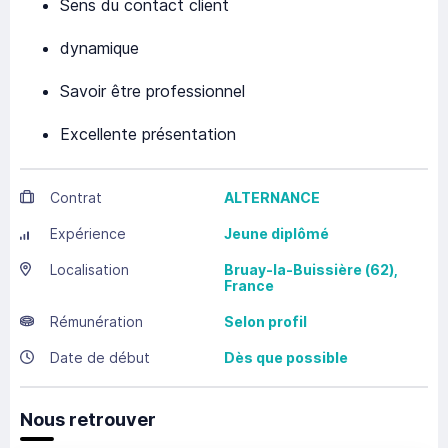
Sens du contact client
dynamique
Savoir être professionnel
Excellente présentation
Contrat
ALTERNANCE
Expérience
Jeune diplômé
Localisation
Bruay-la-Buissière
(62),
France
Rémunération
Selon profil
Date de début
Dès que possible
Nous retrouver