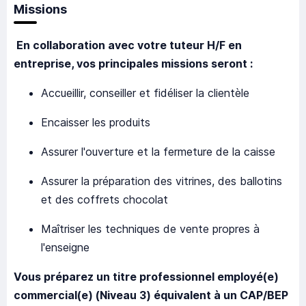
Missions
En collaboration avec votre tuteur H/F en
entreprise, vos principales missions seront :
Accueillir, conseiller et fidéliser la clientèle
Encaisser les produits
Assurer l'ouverture et la fermeture de la caisse
Assurer la préparation des vitrines, des ballotins
et des coffrets chocolat
Maîtriser les techniques de vente propres à
l'enseigne
Vous préparez un titre professionnel employé(e)
commercial(e) (Niveau 3) équivalent à un CAP/BEP