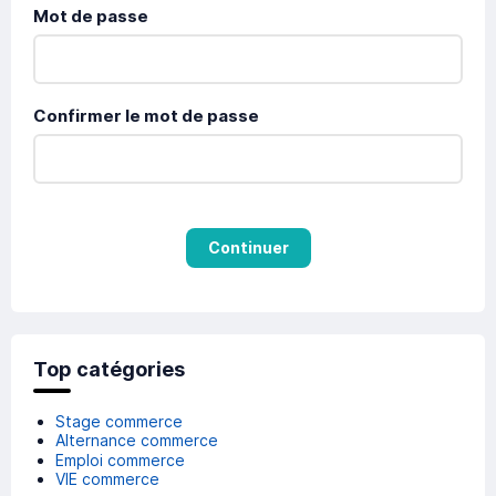
Mot de passe
Confirmer le mot de passe
Continuer
Top catégories
Stage commerce
Alternance commerce
Emploi commerce
VIE commerce