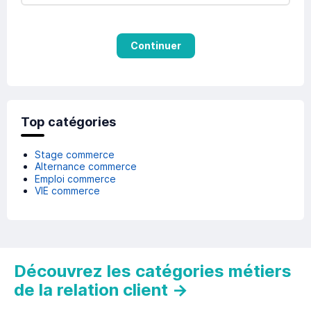
Continuer
Top catégories
Stage commerce
Alternance commerce
Emploi commerce
VIE commerce
Découvrez les catégories métiers
de la relation client
→