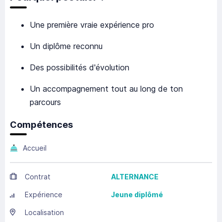
Une première vraie expérience pro
Un diplôme reconnu
Des possibilités d'évolution
Un accompagnement tout au long de ton
parcours
Compétences
Accueil
Contrat
ALTERNANCE
Expérience
Jeune diplômé
Localisation