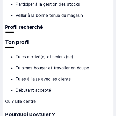
Participer à la gestion des stocks
Veiller à la bonne tenue du magasin
Profil recherché
Ton profil
Tu es motivé(e) et sérieux(se)
Tu aimes bouger et travailler en équipe
Tu es à l'aise avec les clients
Débutant accepté
Où ? Lille centre
Pourquoi postuler ?