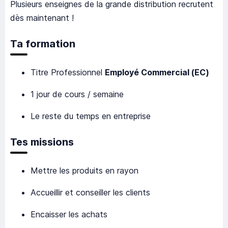
Plusieurs enseignes de la grande distribution recrutent
dès maintenant !
Ta formation
Titre Professionnel
Employé Commercial (EC)
1 jour de cours / semaine
Le reste du temps en entreprise
Tes missions
Mettre les produits en rayon
Accueillir et conseiller les clients
Encaisser les achats