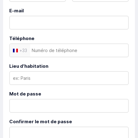
E-mail
Téléphone
+
33
Lieu d'habitation
Mot de passe
Confirmer le mot de passe