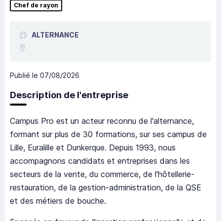
Chef de rayon
ALTERNANCE
Publié le
07/08/2026
Description de l'entreprise
Campus Pro est un acteur reconnu de l'alternance,
formant sur plus de 30 formations, sur ses campus de
Lille, Euralille et Dunkerque. Depuis 1993, nous
accompagnons candidats et entreprises dans les
secteurs de la vente, du commerce, de l'hôtellerie-
restauration, de la gestion-administration, de la QSE
et des métiers de bouche.