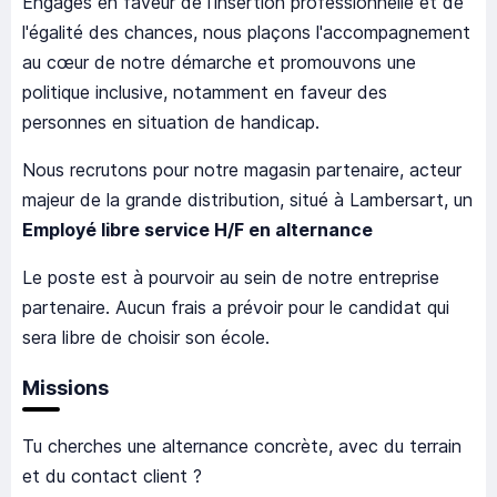
Engagés en faveur de l'insertion professionnelle et de
l'égalité des chances, nous plaçons l'accompagnement
au cœur de notre démarche et promouvons une
politique inclusive, notamment en faveur des
personnes en situation de handicap.
Nous recrutons pour notre magasin partenaire, acteur
majeur de la grande distribution, situé à Lambersart, un
Employé libre service H/F en alternance
Le poste est à pourvoir au sein de notre entreprise
partenaire. Aucun frais a prévoir pour le candidat qui
sera libre de choisir son école.
Missions
Tu cherches une alternance concrète, avec du terrain
et du contact client ?