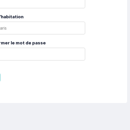
'habitation
rmer le mot de passe