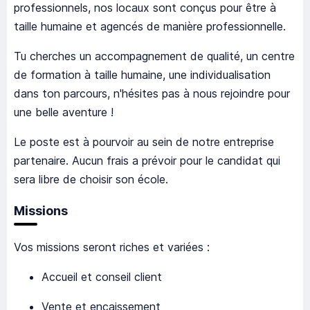
professionnels, nos locaux sont conçus pour être à
taille humaine et agencés de manière professionnelle.
Tu cherches un accompagnement de qualité, un centre
de formation à taille humaine, une individualisation
dans ton parcours, n'hésites pas à nous rejoindre pour
une belle aventure !
Le poste est à pourvoir au sein de notre entreprise
partenaire. Aucun frais a prévoir pour le candidat qui
sera libre de choisir son école.
Missions
Vos missions seront riches et variées :
Accueil et conseil client
Vente et encaissement