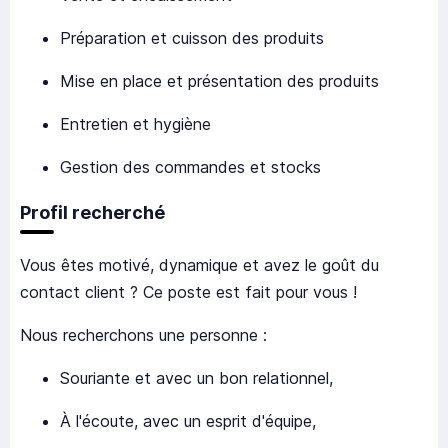
Préparation et cuisson des produits
Mise en place et présentation des produits
Entretien et hygiène
Gestion des commandes et stocks
Profil recherché
Vous êtes motivé, dynamique et avez le goût du
contact client ? Ce poste est fait pour vous !
Nous recherchons une personne :
Souriante et avec un bon relationnel,
À l'écoute, avec un esprit d'équipe,