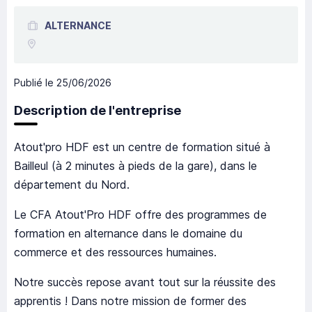
ALTERNANCE
Publié le
25/06/2026
Description de l'entreprise
Atout'pro HDF est un centre de formation situé à
Bailleul (à 2 minutes à pieds de la gare), dans le
département du Nord.
Le CFA Atout'Pro HDF offre des programmes de
formation en alternance dans le domaine du
commerce et des ressources humaines.
Notre succès repose avant tout sur la réussite des
apprentis ! Dans notre mission de former des