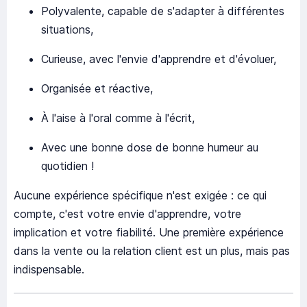
Polyvalente, capable de s'adapter à différentes
situations,
Curieuse, avec l'envie d'apprendre et d'évoluer,
Organisée et réactive,
À l'aise à l'oral comme à l'écrit,
Avec une bonne dose de bonne humeur au
quotidien !
Aucune expérience spécifique n'est exigée : ce qui
compte, c'est votre envie d'apprendre, votre
implication et votre fiabilité. Une première expérience
dans la vente ou la relation client est un plus, mais pas
indispensable.