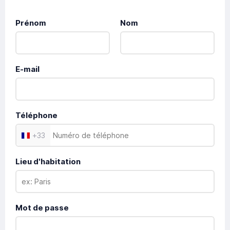
Prénom
Nom
E-mail
Téléphone
+
33
Lieu d'habitation
Mot de passe