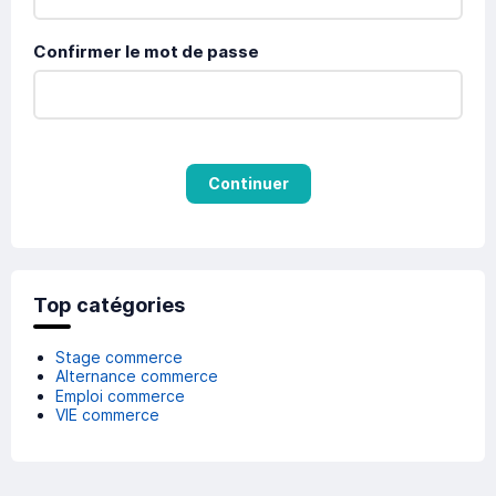
Confirmer le mot de passe
Continuer
Top catégories
Stage commerce
Alternance commerce
Emploi commerce
VIE commerce