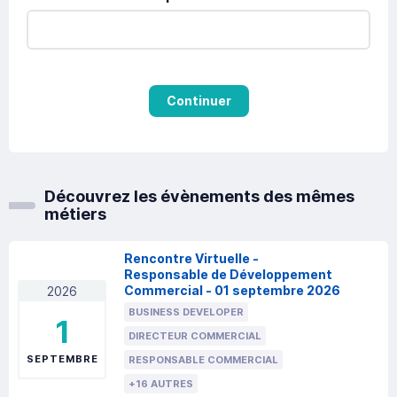
Continuer
Découvrez les évènements des mêmes
métiers
Rencontre Virtuelle -
Responsable de Développement
Commercial - 01 septembre 2026
2026
BUSINESS DEVELOPER
1
DIRECTEUR COMMERCIAL
SEPTEMBRE
RESPONSABLE COMMERCIAL
+16 AUTRES