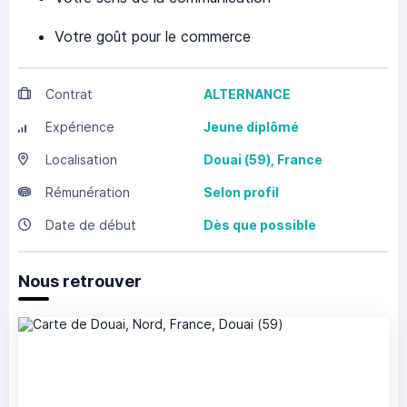
Votre goût pour le commerce
Contrat
ALTERNANCE
Expérience
Jeune diplômé
Localisation
Douai
(59),
France
Rémunération
Selon profil
Date de début
Dès que possible
Nous retrouver