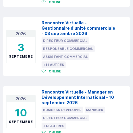
ONLINE
Rencontre Virtuelle -
Gestionnaire d'unité commerciale
- 03 septembre 2026
2026
DIRECTEUR COMMERCIAL
3
RESPONSABLE COMMERCIAL
SEPTEMBRE
ASSISTANT COMMERCIAL
+11 AUTRES
ONLINE
Rencontre Virtuelle - Manager en
Développement International - 10
2026
septembre 2026
10
BUSINESS DEVELOPER
MANAGER
DIRECTEUR COMMERCIAL
SEPTEMBRE
+13 AUTRES
ONLINE