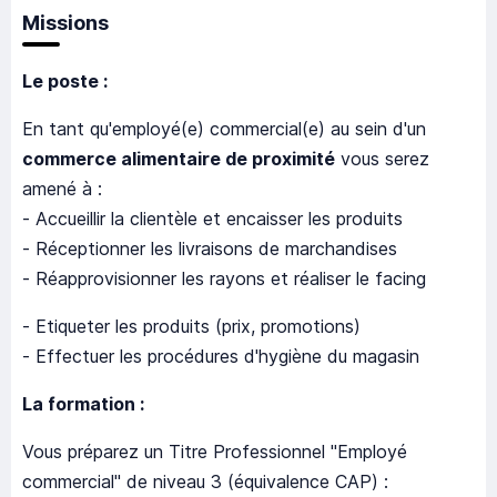
Missions
Le poste :
En tant qu'employé(e) commercial(e) au sein d'un
commerce alimentaire de proximité
vous serez
amené à :
- Accueillir la clientèle et encaisser les produits
- Réceptionner les livraisons de marchandises
- Réapprovisionner les rayons et réaliser le facing
- Etiqueter les produits (prix, promotions)
- Effectuer les procédures d'hygiène du magasin
La formation :
Vous préparez un Titre Professionnel "Employé
commercial" de niveau 3 (équivalence CAP) :