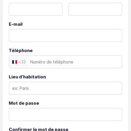
E-mail
Téléphone
+
33
Lieu d'habitation
Mot de passe
Confirmer le mot de passe