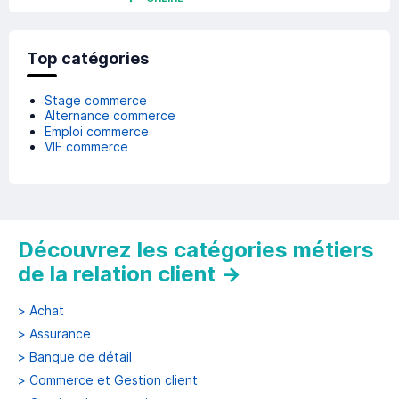
Top catégories
Stage commerce
Alternance commerce
Emploi commerce
VIE commerce
Découvrez les catégories métiers
de la relation client
→
>
Achat
>
Assurance
>
Banque de détail
>
Commerce et Gestion client