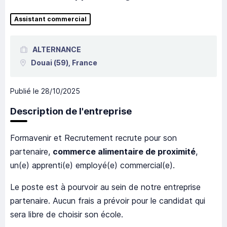
Assistant commercial
ALTERNANCE
Douai
(59),
France
Publié le
28/10/2025
Description de l'entreprise
Formavenir et Recrutement recrute pour son
partenaire,
commerce alimentaire de proximité
,
un(e) apprenti(e) employé(e) commercial(e).
Le poste est à pourvoir au sein de notre entreprise
partenaire. Aucun frais a prévoir pour le candidat qui
sera libre de choisir son école.