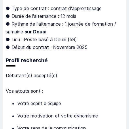
● Type de contrat : contrat d'apprentissage
● Durée de l'alternance : 12 mois
● Rythme de l'alternance : 1 journée de formation /
semaine
sur Douai
● Lieu : Poste basé à Douai (59)
● Début du contrat : Novembre 2025
Profil recherché
Débutant(e) accepté(e)
Vos atouts sont :
Votre esprit d'équipe
Votre motivation et votre dynamisme
Votre sens de la communication