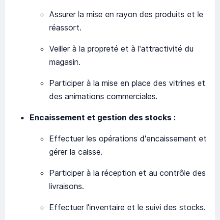
Assurer la mise en rayon des produits et le
réassort.
Veiller à la propreté et à l'attractivité du
magasin.
Participer à la mise en place des vitrines et
des animations commerciales.
Encaissement et gestion des stocks :
Effectuer les opérations d'encaissement et
gérer la caisse.
Participer à la réception et au contrôle des
livraisons.
Effectuer l'inventaire et le suivi des stocks.