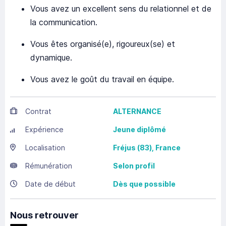
Vous avez un excellent sens du relationnel et de
la communication.
Vous êtes organisé(e), rigoureux(se) et
dynamique.
Vous avez le goût du travail en équipe.
Contrat
ALTERNANCE
Expérience
Jeune diplômé
Localisation
Fréjus
(83),
France
Rémunération
Selon profil
Date de début
Dès que possible
Nous retrouver