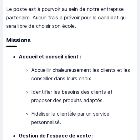
Le poste est à pourvoir au sein de notre entreprise
partenaire. Aucun frais a prévoir pour le candidat qui
sera libre de choisir son école.
Missions
Accueil et conseil client :
Accueillir chaleureusement les clients et les
conseiller dans leurs choix.
Identifier les besoins des clients et
proposer des produits adaptés.
Fidéliser la clientèle par un service
personnalisé.
Gestion de l'espace de vente :