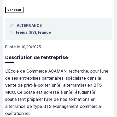
Vendeur
ALTERNANCE
Fréjus
(83),
France
Publié le
10/10/2025
Description de l'entreprise
L'École de Commerce ACAMAN, recherche, pour l'une
de ses entreprises partenaires, spécialiste dans la
vente de prêt-à-porter, un(e) alternant(e) en BTS
MCO. Ce poste est adressé à un(e) étudiant(e)
souhaitant préparer l'une de nos formations en
alternance de type BTS Management commercial
opérationnel.