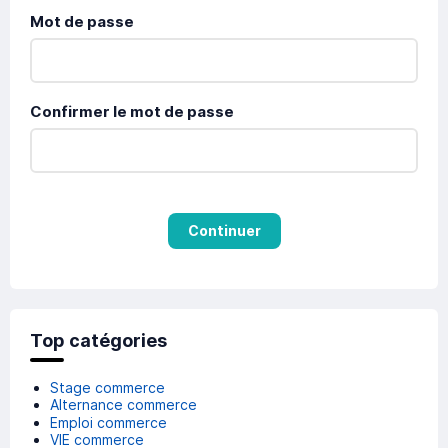
Mot de passe
Confirmer le mot de passe
Continuer
Top catégories
Stage commerce
Alternance commerce
Emploi commerce
VIE commerce