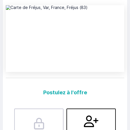
Postulez à l'offre