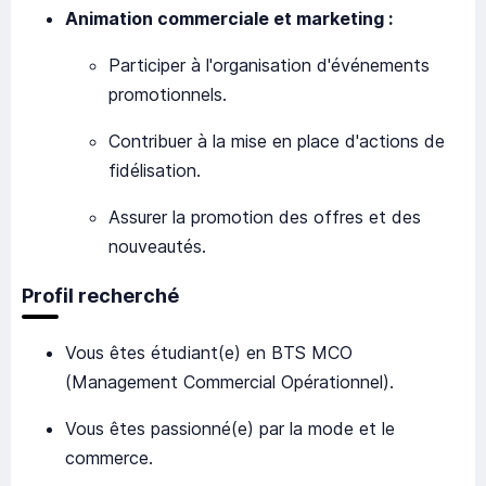
Animation commerciale et marketing :
Participer à l'organisation d'événements
promotionnels.
Contribuer à la mise en place d'actions de
fidélisation.
Assurer la promotion des offres et des
nouveautés.
Profil recherché
Vous êtes étudiant(e) en BTS MCO
(Management Commercial Opérationnel).
Vous êtes passionné(e) par la mode et le
commerce.