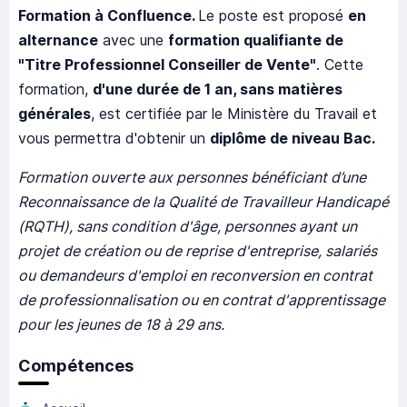
Formation à Confluence.
Le poste est proposé
en
alternance
avec une
formation qualifiante de
"Titre Professionnel Conseiller de Vente"
. Cette
formation,
d'une durée de 1 an, sans matières
générales
, est certifiée par le Ministère du Travail et
vous permettra d'obtenir un
diplôme de niveau Bac.
Formation ouverte aux personnes bénéficiant d’une
Reconnaissance de la Qualité de Travailleur Handicapé
(RQTH), sans condition d'âge, personnes ayant un
projet de création ou de reprise d'entreprise, salariés
ou demandeurs d'emploi en reconversion en contrat
de professionnalisation ou en contrat d'apprentissage
pour les jeunes de 18 à 29 ans.
Compétences