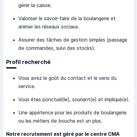
gérer la caisse.
Valoriser le savoir-faire de la boulangerie et
animer les réseaux sociaux.
Assurer des tâches de gestion simples (passage
de commandes, suivi des stocks).
Profil recherché
Vous avez le goût du contact et le sens du
service.
Vous êtes ponctuel(le), souriant(e) et impliqué(e).
Une appétence pour les produits de boulangerie
ou les métiers de bouche est un plus.
Notre recrutement est géré par le centre CMA