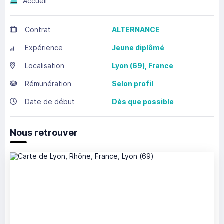
Accueil
Contrat
ALTERNANCE
Expérience
Jeune diplômé
Localisation
Lyon
(69),
France
Rémunération
Selon profil
Date de début
Dès que possible
Nous retrouver