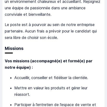
un environnement chaleureux et accueillant. Rejoignez
une équipe de passionnée dans une ambiance
conviviale et bienveillante.
Le poste est à pourvoir au sein de notre entreprise
partenaire. Aucun frais a prévoir pour le candidat qui
sera libre de choisir son école.
Missions
Vos missions (accompagné(e) et formé(e) par
notre équipe) :
Accueillir, conseiller et fidéliser la clientèle.
Mettre en valeur les produits et gérer leur
réassort.
Participer à l’entretien de l’espace de vente et