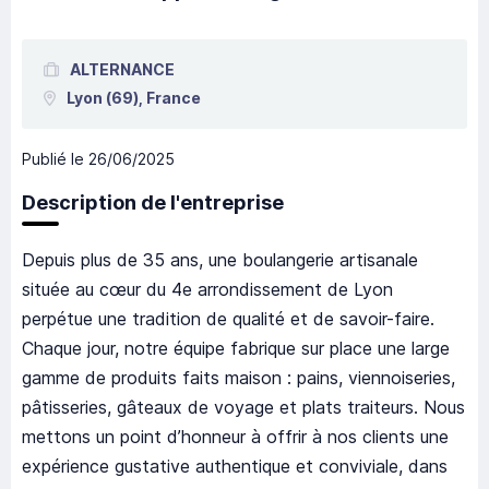
ALTERNANCE
Lyon
(69),
France
Publié le
26/06/2025
Description de l'entreprise
Depuis plus de 35 ans, une boulangerie artisanale
située au cœur du 4e arrondissement de Lyon
perpétue une tradition de qualité et de savoir-faire.
Chaque jour, notre équipe fabrique sur place une large
gamme de produits faits maison : pains, viennoiseries,
pâtisseries, gâteaux de voyage et plats traiteurs. Nous
mettons un point d’honneur à offrir à nos clients une
expérience gustative authentique et conviviale, dans