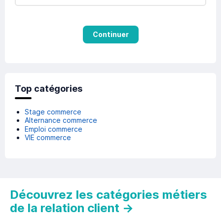
Continuer
Top catégories
Stage commerce
Alternance commerce
Emploi commerce
VIE commerce
Découvrez les catégories métiers
de la relation client
→