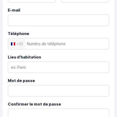
E-mail
Téléphone
+
33
Lieu d'habitation
Mot de passe
Confirmer le mot de passe