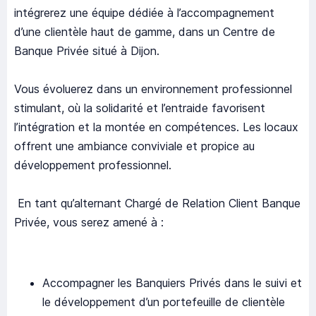
intégrerez une équipe dédiée à l’accompagnement
d’une clientèle haut de gamme, dans un Centre de
Banque Privée situé à Dijon.
Vous évoluerez dans un environnement professionnel
stimulant, où la solidarité et l’entraide favorisent
l’intégration et la montée en compétences. Les locaux
offrent une ambiance conviviale et propice au
développement professionnel.
En tant qu’alternant Chargé de Relation Client Banque
Privée, vous serez amené à :
Accompagner les Banquiers Privés dans le suivi et
le développement d’un portefeuille de clientèle