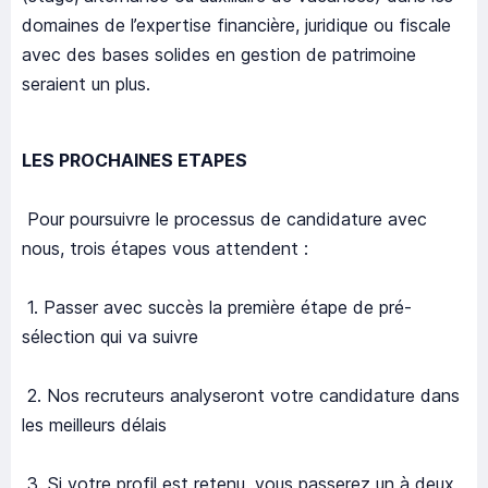
domaines de l’expertise financière, juridique ou fiscale
avec des bases solides en gestion de patrimoine
seraient un plus.
LES PROCHAINES ETAPES
Pour poursuivre le processus de candidature avec
nous, trois étapes vous attendent :
1. Passer avec succès la première étape de pré-
sélection qui va suivre
2. Nos recruteurs analyseront votre candidature dans
les meilleurs délais
3. Si votre profil est retenu, vous passerez un à deux