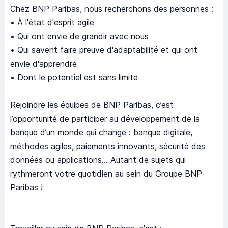
Chez BNP Paribas, nous recherchons des personnes :
• À l'état d'esprit agile
• Qui ont envie de grandir avec nous
• Qui savent faire preuve d'adaptabilité et qui ont
envie d'apprendre
• Dont le potentiel est sans limite
Rejoindre les équipes de BNP Paribas, c’est
l’opportunité de participer au développement de la
banque d’un monde qui change : banque digitale,
méthodes agiles, paiements innovants, sécurité des
données ou applications... Autant de sujets qui
rythmeront votre quotidien au sein du Groupe BNP
Paribas !