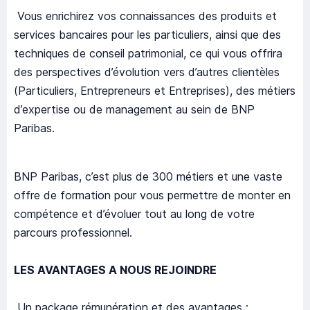
Vous enrichirez vos connaissances des produits et
services bancaires pour les particuliers, ainsi que des
techniques de conseil patrimonial, ce qui vous offrira
des perspectives d’évolution vers d’autres clientèles
(Particuliers, Entrepreneurs et Entreprises), des métiers
d’expertise ou de management au sein de BNP
Paribas.
BNP Paribas, c’est plus de 300 métiers et une vaste
offre de formation pour vous permettre de monter en
compétence et d’évoluer tout au long de votre
parcours professionnel.
LES AVANTAGES A NOUS REJOINDRE
Un package rémunération et des avantages :