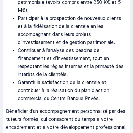
patrimoniale (avoirs compris entre 250 K€ et 5
M€).
Participer à la prospection de nouveaux clients
et à la fidélisation de la clientèle en les
accompagnant dans leurs projets
d’investissement et de gestion patrimoniale.
Contribuer à l’analyse des besoins de
financement et d’investissement, tout en
respectant les règles internes et la primauté des
intérêts de la clientèle.
Garantir la satisfaction de la clientèle et
contribuer à la réalisation du plan d’action
commercial du Centre Banque Privée.
Bénéficier d’un accompagnement personnalisé par des
tuteurs formés, qui consacrent du temps à votre
encadrement et à votre développement professionnel.