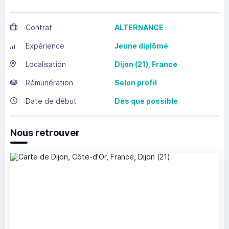
Contrat
ALTERNANCE
Expérience
Jeune diplômé
Localisation
Dijon
(21),
France
Rémunération
Selon profil
Date de début
Dès que possible
Nous retrouver