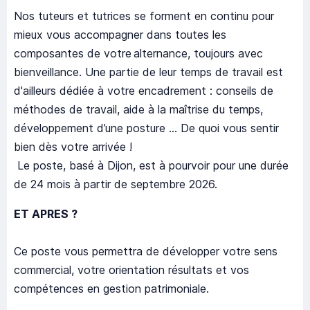
Nos tuteurs et tutrices se forment en continu pour
mieux vous accompagner dans toutes les
composantes de votre alternance, toujours avec
bienveillance. Une partie de leur temps de travail est
d'ailleurs dédiée à votre encadrement : conseils de
méthodes de travail, aide à la maîtrise du temps,
développement d’une posture … De quoi vous sentir
bien dès votre arrivée !
Le poste, basé à Dijon, est à pourvoir pour une durée
de 24 mois à partir de septembre 2026.
ET APRES ?
Ce poste vous permettra de développer votre sens
commercial, votre orientation résultats et vos
compétences en gestion patrimoniale.