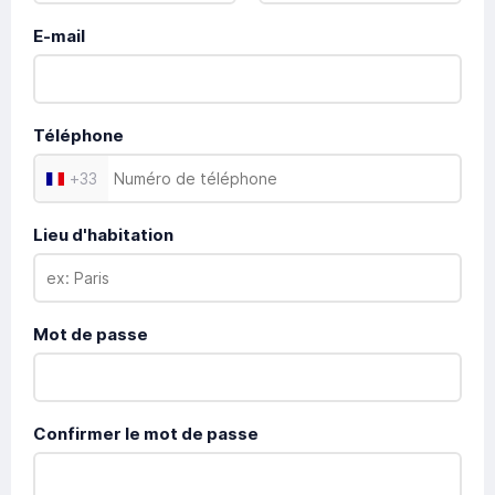
E-mail
Téléphone
+
33
Lieu d'habitation
Mot de passe
Confirmer le mot de passe