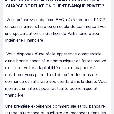
CHARGE DE RELATION CLIENT BANQUE PRIVEE ?
Vous préparez un diplôme BAC +4/5 (reconnu RNCP)
en cursus universitaire ou en école de commerce avec
une spécialisation en Gestion de Patrimoine et/ou
Ingénierie Financière.
Vous disposez d’une réelle appétence commerciale,
d’une bonne capacité à communiquer et faites preuve
d’écoute. Votre adaptabilité et votre capacité à
collaborer vous permettent de créer des liens de
confiance et satisfaire vos clients dans la durée. Vous
montrez un intérêt pour l’actualité économique et
financière.
Une première expérience commerciale et/ou bancaire
(stage, alternance ou auxiliaire de vacances) dans les