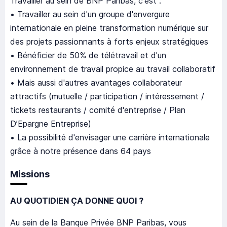
Travailler au sein de BNP Paribas, c'est :
• Travailler au sein d'un groupe d'envergure
internationale en pleine transformation numérique sur
des projets passionnants à forts enjeux stratégiques
• Bénéficier de 50% de télétravail et d'un
environnement de travail propice au travail collaboratif
• Mais aussi d'autres avantages collaborateur
attractifs (mutuelle / participation / intéressement /
tickets restaurants / comité d'entreprise / Plan
D’Epargne Entreprise)
• La possibilité d'envisager une carrière internationale
grâce à notre présence dans 64 pays
Missions
AU QUOTIDIEN ÇA DONNE QUOI ?
Au sein de la Banque Privée BNP Paribas, vous