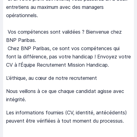
entretiens au maximum avec des managers
opérationnels.
Vos compétences sont validées ? Bienvenue chez
BNP Paribas.
Chez BNP Paribas, ce sont vos compétences qui
font la différence, pas votre handicap ! Envoyez votre
CV à l’Équipe Recrutement Mission Handicap.
L’éthique, au cœur de notre recrutement
Nous veillons à ce que chaque candidat agisse avec
intégrité.
Les informations fournies (CV, identité, antécédents)
peuvent être véri­fiées à tout moment du processus.