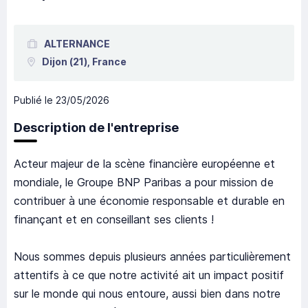
ALTERNANCE
Dijon
(21),
France
Publié le
23/05/2026
Description de l'entreprise
Acteur majeur de la scène financière européenne et
mondiale, le Groupe BNP Paribas a pour mission de
contribuer à une économie responsable et durable en
finançant et en conseillant ses clients !
Nous sommes depuis plusieurs années particulièrement
attentifs à ce que notre activité ait un impact positif
sur le monde qui nous entoure, aussi bien dans notre