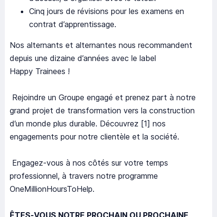
Cinq jours de révisions pour les examens en
contrat d’apprentissage.
Nos alternants et alternantes nous recommandent
depuis une dizaine d’années avec le label
Happy Trainees !
Rejoindre un Groupe engagé et prenez part à notre
grand projet de transformation vers la construction
d’un monde plus durable. Découvrez [1] nos
engagements pour notre clientèle et la société.
Engagez-vous à nos côtés sur votre temps
professionnel, à travers notre programme
OneMillionHoursToHelp.
ÊTES-VOUS NOTRE PROCHAIN OU PROCHAINE