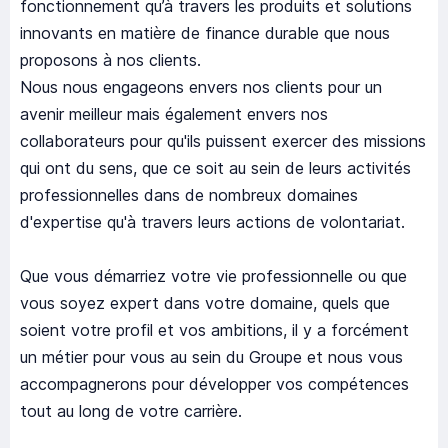
fonctionnement qu’à travers les produits et solutions
innovants en matière de finance durable que nous
proposons à nos clients.
Nous nous engageons envers nos clients pour un
avenir meilleur mais également envers nos
collaborateurs pour qu'ils puissent exercer des missions
qui ont du sens, que ce soit au sein de leurs activités
professionnelles dans de nombreux domaines
d'expertise qu'à travers leurs actions de volontariat.
Que vous démarriez votre vie professionnelle ou que
vous soyez expert dans votre domaine, quels que
soient votre profil et vos ambitions, il y a forcément
un métier pour vous au sein du Groupe et nous vous
accompagnerons pour développer vos compétences
tout au long de votre carrière.