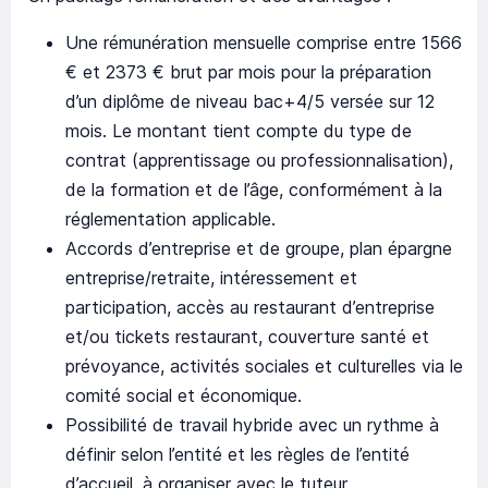
Une rémunération mensuelle comprise entre 1566
€ et 2373 € brut par mois pour la préparation
d’un diplôme de niveau bac+4/5 versée sur 12
mois. Le montant tient compte du type de
contrat (apprentissage ou professionnalisation),
de la formation et de l’âge, conformément à la
réglementation applicable.
Accords d’entreprise et de groupe, plan épargne
entreprise/retraite, intéressement et
participation, accès au restaurant d’entreprise
et/ou tickets restaurant, couverture santé et
prévoyance, activités sociales et culturelles via le
comité social et économique.
Possibilité de travail hybride avec un rythme à
définir selon l’entité et les règles de l’entité
d’accueil, à organiser avec le tuteur.