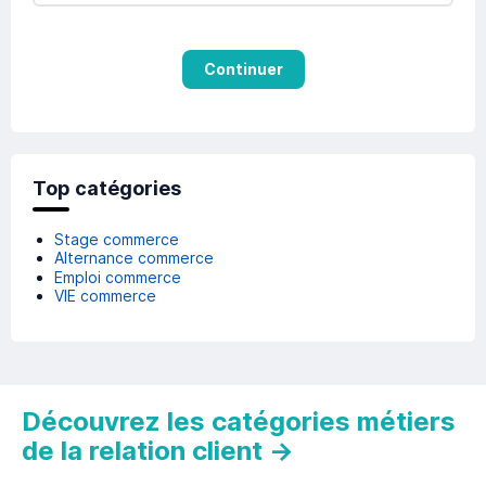
Continuer
Top catégories
Stage commerce
Alternance commerce
Emploi commerce
VIE commerce
Découvrez les catégories métiers
de la relation client
→