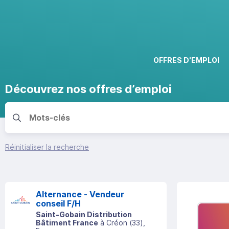
OFFRES D'EMPLOI
Découvrez nos offres d’emploi
Réinitialiser la recherche
Alternance - Vendeur
conseil F/H
Saint-Gobain Distribution
Bâtiment France
à
Créon
(
33
)
,