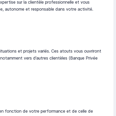
ertise sur la clientèle professionnelle et vous
ise, autonome et responsable dans votre activité.
uations et projets variés. Ces atouts vous ouvriront
notamment vers d’autres clientèles (Banque Privée
en fonction de votre performance et de celle de