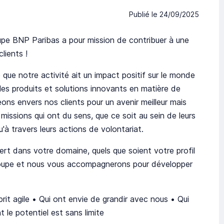
Publié le
24/09/2025
upe BNP Paribas a pour mission de contribuer à une
lients !
que notre activité ait un impact positif sur le monde
les produits et solutions innovants en matière de
ns envers nos clients pour un avenir meilleur mais
missions qui ont du sens, que ce soit au sein de leurs
à travers leurs actions de volontariat.
rt dans votre domaine, quels que soient votre profil
Groupe et nous vous accompagnerons pour développer
it agile • Qui ont envie de grandir avec nous • Qui
 le potentiel est sans limite