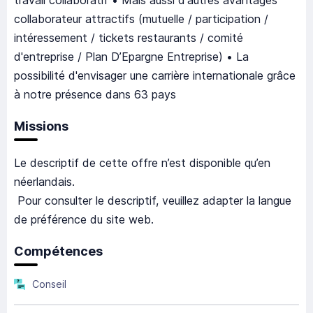
travail collaboratif • Mais aussi d'autres avantages
collaborateur attractifs (mutuelle / participation /
intéressement / tickets restaurants / comité
d'entreprise / Plan D’Epargne Entreprise) • La
possibilité d'envisager une carrière internationale grâce
à notre présence dans 63 pays
Missions
Le descriptif de cette offre n’est disponible qu’en
néerlandais.
Pour consulter le descriptif, veuillez adapter la langue
de préférence du site web.
Compétences
Conseil