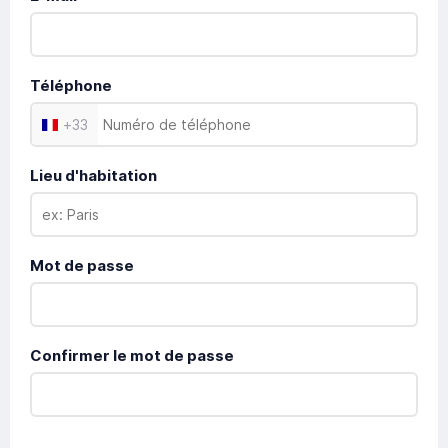
Téléphone
+
33
Lieu d'habitation
Mot de passe
Confirmer le mot de passe