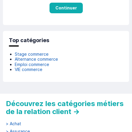
Continuer
Top catégories
Stage commerce
Alternance commerce
Emploi commerce
VIE commerce
Découvrez les catégories métiers
de la relation client
→
>
Achat
>
Assurance