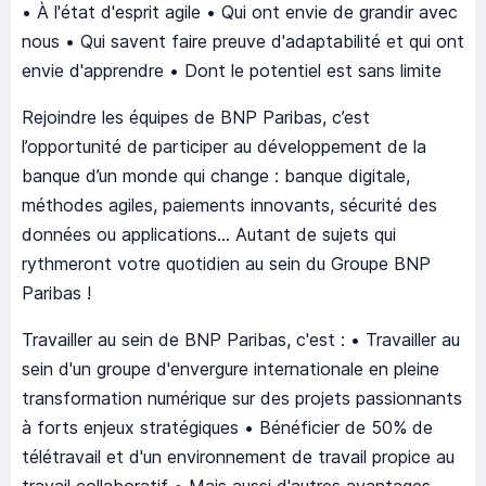
• À l'état d'esprit agile • Qui ont envie de grandir avec
nous • Qui savent faire preuve d'adaptabilité et qui ont
envie d'apprendre • Dont le potentiel est sans limite
Rejoindre les équipes de BNP Paribas, c’est
l’opportunité de participer au développement de la
banque d’un monde qui change : banque digitale,
méthodes agiles, paiements innovants, sécurité des
données ou applications... Autant de sujets qui
rythmeront votre quotidien au sein du Groupe BNP
Paribas !
Travailler au sein de BNP Paribas, c'est : • Travailler au
sein d'un groupe d'envergure internationale en pleine
transformation numérique sur des projets passionnants
à forts enjeux stratégiques • Bénéficier de 50% de
télétravail et d'un environnement de travail propice au