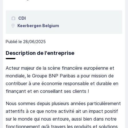
CDI
Keerbergen
Belgium
Publié le
28/06/2025
Description de l'entreprise
Acteur majeur de la scène financière européenne et
mondiale, le Groupe BNP Paribas a pour mission de
contribuer à une économie responsable et durable en
finançant et en conseillant ses clients !
Nous sommes depuis plusieurs années particulièrement
attentifs à ce que notre activité ait un impact positif
sur le monde qui nous entoure, aussi bien dans notre
fonctionnement qu’à travers les produits et solutions