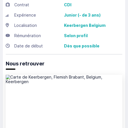
Contrat
CDI
Expérience
Junior (- de 3 ans)
Localisation
Keerbergen
Belgium
Rémunération
Selon profil
Date de début
Dès que possible
Nous retrouver