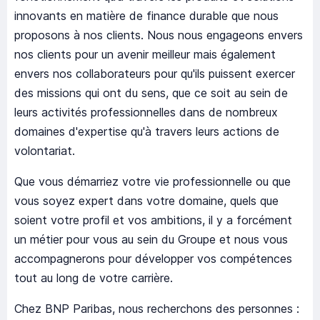
innovants en matière de finance durable que nous
proposons à nos clients. Nous nous engageons envers
nos clients pour un avenir meilleur mais également
envers nos collaborateurs pour qu'ils puissent exercer
des missions qui ont du sens, que ce soit au sein de
leurs activités professionnelles dans de nombreux
domaines d'expertise qu'à travers leurs actions de
volontariat.
Que vous démarriez votre vie professionnelle ou que
vous soyez expert dans votre domaine, quels que
soient votre profil et vos ambitions, il y a forcément
un métier pour vous au sein du Groupe et nous vous
accompagnerons pour développer vos compétences
tout au long de votre carrière.
Chez BNP Paribas, nous recherchons des personnes :